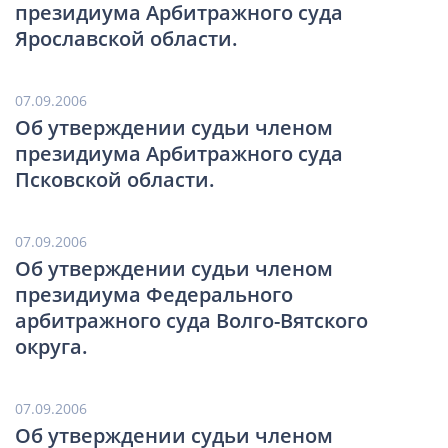
президиума Арбитражного суда
Ярославской области.
07.09.2006
Об утверждении судьи членом
президиума Арбитражного суда
Псковской области.
07.09.2006
Об утверждении судьи членом
президиума Федерального
арбитражного суда Волго-Вятского
округа.
07.09.2006
Об утверждении судьи членом