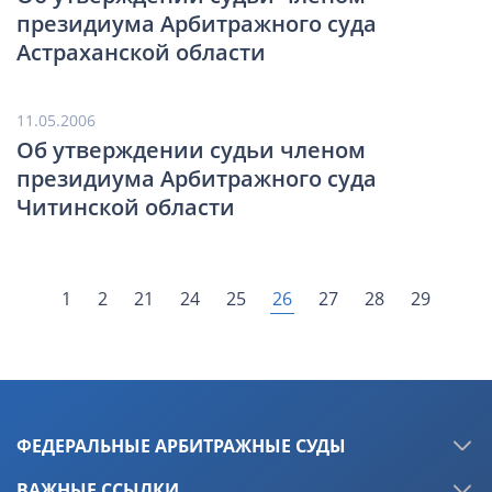
президиума Арбитражного суда
Астраханской области
11.05.2006
Об утверждении судьи членом
президиума Арбитражного суда
Читинской области
26
1
2
21
24
25
27
28
29
ФЕДЕРАЛЬНЫЕ АРБИТРАЖНЫЕ СУДЫ
ВАЖНЫЕ ССЫЛКИ