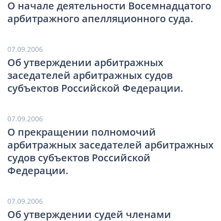
О начале деятельности Восемнадцатого
арбитражного апелляционного суда.
07.09.2006
Об утверждении арбитражных
заседателей арбитражных судов
субъектов Российской Федерации.
07.09.2006
О прекращении полномочий
арбитражных заседателей арбитражных
судов субъектов Российской
Федерации.
07.09.2006
Об утверждении судей членами