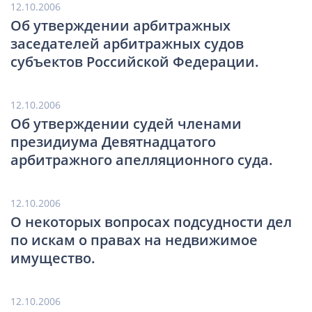
12.10.2006
Об утверждении арбитражных
заседателей арбитражных судов
субъектов Российской Федерации.
12.10.2006
Об утверждении судей членами
президиума Девятнадцатого
арбитражного апелляционного суда.
12.10.2006
О некоторых вопросах подсудности дел
по искам о правах на недвижимое
имущество.
12.10.2006