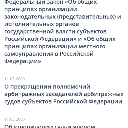
Федеральный закон «Об общих
принципах организации
законодательных (представительных) и
исполнительных органов
государственной власти субъектов
Российской Федерации» и «Об общих
принципах организации местного
самоуправления в Российской
Федерации»
11.05.2006
О прекращении полномочий
арбитражных заседателей арбитражных
судов субъектов Российской Федерации
11.05.2006
Об утверждении судьи членом