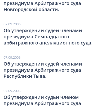
президиума Арбитражного суда
Новгородской области.
07.09.2006
Об утверждении судей членами
президиума Семнадцатого
арбитражного апелляционного суда.
07.09.2006
Об утверждении судей членами
президиума Арбитражного суда
Республики Тыва.
07.09.2006
Об утверждении судьи членом
президиума Арбитражного суда