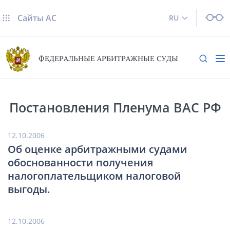
Сайты AC
RU
ФЕДЕРАЛЬНЫЕ АРБИТРАЖНЫЕ СУДЫ
Постановления Пленума ВАС РФ
12.10.2006
Об оценке арбитражными судами
обоснованности получения
налогоплательщиком налоговой
выгоды.
12.10.2006