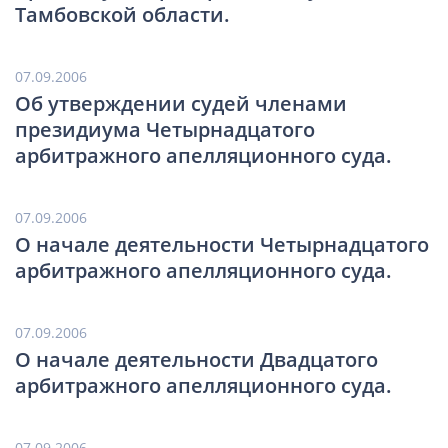
Тамбовской области.
07.09.2006
Об утверждении судей членами
президиума Четырнадцатого
арбитражного апелляционного суда.
07.09.2006
О начале деятельности Четырнадцатого
арбитражного апелляционного суда.
07.09.2006
О начале деятельности Двадцатого
арбитражного апелляционного суда.
07.09.2006