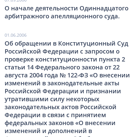
О начале деятельности Одиннадцатого
арбитражного апелляционного суда.
01.06.2006
Об обращении в Конституционный Суд
Российской Федерации с запросом о
проверке конституционности пункта 2
статьи 14 Федерального закона от 22
августа 2004 года № 122-ФЗ «О внесении
изменений в законодательные акты
Российской Федерации и признании
утратившими силу некоторых
законодательных актов Российской
Федерации в связи с принятием
федеральных законов «О внесении
изменений и дополнений в