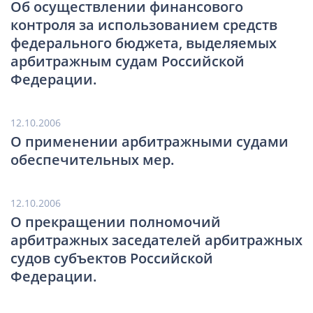
Об осуществлении финансового
контроля за использованием средств
федерального бюджета, выделяемых
арбитражным судам Российской
Федерации.
12.10.2006
О применении арбитражными судами
обеспечительных мер.
12.10.2006
О прекращении полномочий
арбитражных заседателей арбитражных
судов субъектов Российской
Федерации.