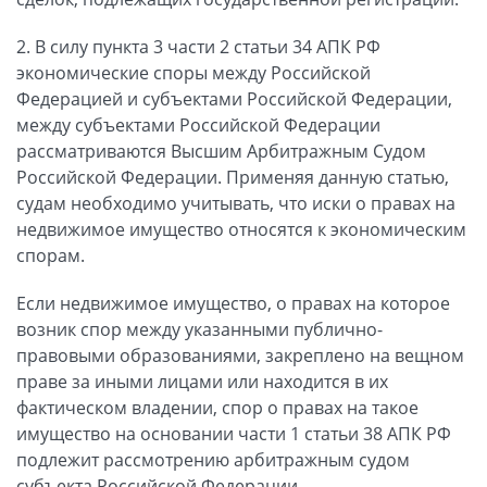
2. В силу пункта 3 части 2 статьи 34 АПК РФ
экономические споры между Российской
Федерацией и субъектами Российской Федерации,
между субъектами Российской Федерации
рассматриваются Высшим Арбитражным Судом
Российской Федерации. Применяя данную статью,
судам необходимо учитывать, что иски о правах на
недвижимое имущество относятся к экономическим
спорам.
Если недвижимое имущество, о правах на которое
возник спор между указанными публично-
правовыми образованиями, закреплено на вещном
праве за иными лицами или находится в их
фактическом владении, спор о правах на такое
имущество на основании части 1 статьи 38 АПК РФ
подлежит рассмотрению арбитражным судом
субъекта Российской Федерации.