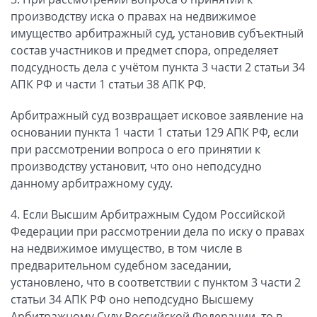
производству иска о правах на недвижимое
имущество арбитражный суд, установив субъектный
состав участников и предмет спора, определяет
подсудность дела с учётом пункта 3 части 2 статьи 34
АПК РФ и части 1 статьи 38 АПК РФ.
Арбитражный суд возвращает исковое заявление на
основании пункта 1 части 1 статьи 129 АПК РФ, если
при рассмотрении вопроса о его принятии к
производству установит, что оно неподсудно
данному арбитражному суду.
4. Если Высшим Арбитражным Судом Российской
Федерации при рассмотрении дела по иску о правах
на недвижимое имущество, в том числе в
предварительном судебном заседании,
установлено, что в соответствии с пунктом 3 части 2
статьи 34 АПК РФ оно неподсудно Высшему
Арбитражному Суду Российской Федерации, то в