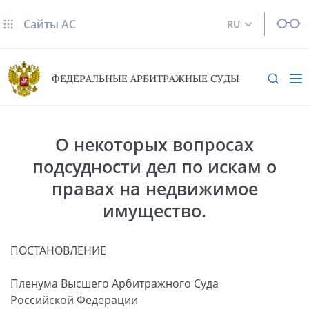
Сайты AC
RU
ФЕДЕРАЛЬНЫЕ АРБИТРАЖНЫЕ СУДЫ
О некоторых вопросах
подсудности дел по искам о
правах на недвижимое
имущество.
ПОСТАНОВЛЕНИЕ
Пленума Высшего Арбитражного Суда
Российской Федерации