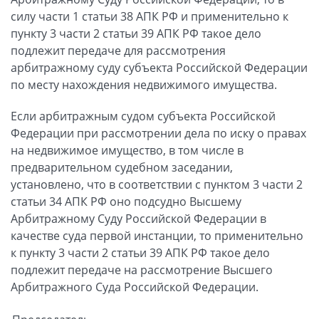
силу части 1 статьи 38 АПК РФ и применительно к
пункту 3 части 2 статьи 39 АПК РФ такое дело
подлежит передаче для рассмотрения
арбитражному суду субъекта Российской Федерации
по месту нахождения недвижимого имущества.
Если арбитражным судом субъекта Российской
Федерации при рассмотрении дела по иску о правах
на недвижимое имущество, в том числе в
предварительном судебном заседании,
установлено, что в соответствии с пунктом 3 части 2
статьи 34 АПК РФ оно подсудно Высшему
Арбитражному Суду Российской Федерации в
качестве суда первой инстанции, то применительно
к пункту 3 части 2 статьи 39 АПК РФ такое дело
подлежит передаче на рассмотрение Высшего
Арбитражного Суда Российской Федерации.