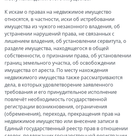
К искам о правах на недвижимое имущество
относятся, в частности, иски об истребовании
имущества из чужого незаконного владения, об
устранении нарушений права, не связанных с
лишением владения, об установлении сервитута, о
разделе имущества, находящегося в общей
собственности, о признании права, об установлении
границ земельного участка, об освобождении
имущества от ареста. По месту нахождения
недвижимого имущества также рассматриваются
дела, в которых удовлетворение заявленного
требования и его принудительное исполнение
повлечёт необходимость государственной
регистрации возникновения, ограничения
(обременения), перехода, прекращения прав на
недвижимое имущество или внесение записи в
Единый государственный реестр прав в отношении
сделок, подлежащих государственной регистрации.