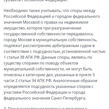
Необходимо также учитывать, что споры между
Российской Федерацией и городом федерального
значения Москвой о правах на недвижимое
имущество, которое при разграничении
государственной собственности передавалось
городу Москве в муниципальную собственность,
подлежат рассмотрению арбитражным судом в
соответствии с подсудностью, установленной частью
1 статьи 38 АПК РФ. Данные споры, являясь по
существу спорами по поводу объектов
муниципальной собственности, не могут быть
отнесены к категории дел, указанных в пункте 3
части 2 статьи 34 АПК РФ. Аналогичным образом
определяется подсудность указанных споров с
участием Российской Федерации и города
федерального значения Санкт-Петербурга.
3. При рассмотрении вопроса о принятии к