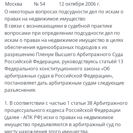
Москва
№ 54
12 октября 2006 г.
О некоторых вопросах подсудности дел по искам о
правах на недвижимое имущество
В связи с возникающими в судебной практике
вопросами при определении подсудности дел по
искам о правах на недвижимое имущество в целях
обеспечения единообразных подходов к их
разрешению Пленум Высшего Арбитражного Суда
Российской Федерации, руководствуясь статьёй 13
Федерального конституционного закона «Об
арбитражных судах в Российской Федерации»,
постановляет дать арбитражным судам следующие
разъяснения.
1. В соответствии с частью 1 статьи 38 Арбитражного
процессуального кодекса Российской Федерации
(далее - АПК РФ) иски о правах на недвижимое
имущество предъявляются в арбитражный суд по
месту нахождения этого имущества.