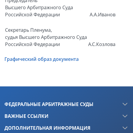
Председатель
Высшего Арбитражного Суда
Российской Федерации
А.А.Иванов
Секретарь Пленума,
судья Высшего Арбитражного Суда
Российской Федерации
А.С.Козлова
Графический образ документа
ФЕДЕРАЛЬНЫЕ АРБИТРАЖНЫЕ СУДЫ
ВАЖНЫЕ ССЫЛКИ
ДОПОЛНИТЕЛЬНАЯ ИНФОРМАЦИЯ