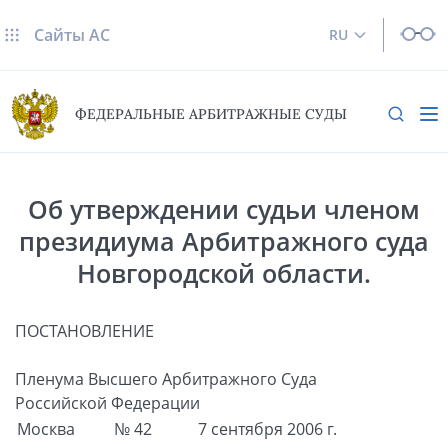
Сайты AC
RU
ФЕДЕРАЛЬНЫЕ АРБИТРАЖНЫЕ СУДЫ
Об утверждении судьи членом
президиума Арбитражного суда
Новгородской области.
ПОСТАНОВЛЕНИЕ
Пленума Высшего Арбитражного Суда
Российской Федерации
Москва
№ 42
7 сентября 2006 г.