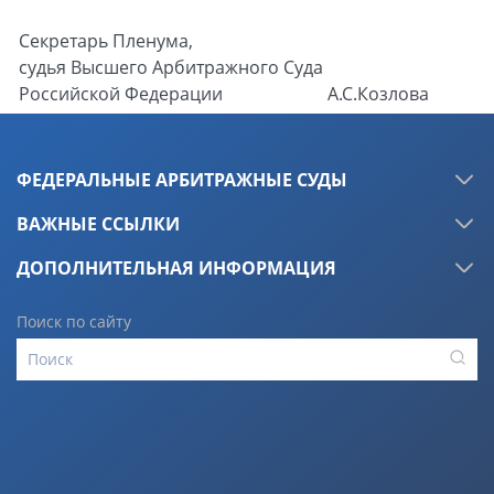
Секретарь Пленума,
судья Высшего Арбитражного Суда
Российской Федерации
А.С.Козлова
ФЕДЕРАЛЬНЫЕ АРБИТРАЖНЫЕ СУДЫ
ВАЖНЫЕ ССЫЛКИ
ДОПОЛНИТЕЛЬНАЯ ИНФОРМАЦИЯ
Поиск по сайту