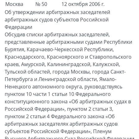
Москва
№ 50
12 октября 2006 г.
Об утверждении арбитражных заседателей
арбитражных судов субъектов Российской
Федерации
Обсудив списки арбитражных заседателей,
представленные арбитражными судами Республики
Бурятия, Карачаево-Черкесской Республики,
Краснодарского, Красноярского и Ставропольского
краев, Амурской, Калининградской, Калужской,
Тульской областей, города Москвы, города Санкт-
Петербурга и Ленинградской области, Ямало-
Ненецкого автономного округа, руководствуясь
пунктом 10 части 1 статьи 10 Федерального
конституционного закона «Об арбитражных судах в
Российской Федерации», пунктом 2 статьи 3,
пунктом 2 статьи 4 Федерального закона «Об
арбитражных заседателях арбитражных судов
субъектов Российской Федерации», Пленум
Высшего Арбитражного Суда Российской Федерации