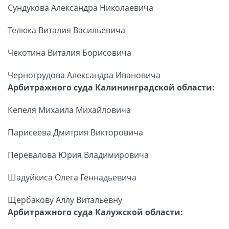
Сундукова Александра Николаевича
Телюка Виталия Васильевича
Чекотина Виталия Борисовича
Черногрудова Александра Ивановича
Арбитражного суда Калининградской области:
Кепеля Михаила Михайловича
Парисеева Дмитрия Викторовича
Перевалова Юрия Владимировича
Шадуйкиса Олега Геннадьевича
Щербакову Аллу Витальевну
Арбитражного суда Калужской области: