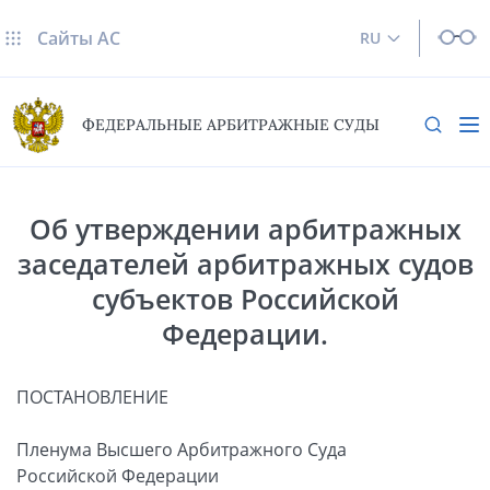
Сайты AC
RU
ФЕДЕРАЛЬНЫЕ АРБИТРАЖНЫЕ СУДЫ
Об утверждении арбитражных
заседателей арбитражных судов
субъектов Российской
Федерации.
ПОСТАНОВЛЕНИЕ
Пленума Высшего Арбитражного Суда
Российской Федерации