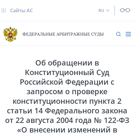
Сайты AC
RU
ФЕДЕРАЛЬНЫЕ АРБИТРАЖНЫЕ СУДЫ
Об обращении в
Конституционный Суд
Российской Федерации с
запросом о проверке
конституционности пункта 2
статьи 14 Федерального закона
от 22 августа 2004 года № 122-ФЗ
«О внесении изменений в