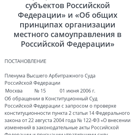
субъектов Российской
Федерации» и «Об общих
принципах организации
местного самоуправления в
Российской Федерации»
ПОСТАНОВЛЕНИЕ
Пленума Высшего Арбитражного Суда
Российской Федерации
Москва
№ 15
01 июня 2006 г.
Об обращении в Конституционный Суд
Российской Федерации с запросом о проверке
конституционности пункта 2 статьи 14 Федерального
закона от 22 августа 2004 года № 122-ФЗ «О внесении
изменений в законодательные акты Российской
Федерации и признании утратившими силу