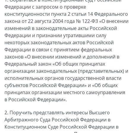
Федерации с запросом о проверке
конституционности пункта 2 статьи 14 Федерального
закона от 22 августа 2004 года № 122-ФЗ «О внесении
изменений в законодательные акты Российской
Федерации и признании утратившими силу
некоторых законодательных актов Российской
Федерации в связи с принятием федеральных
законов «О внесении изменений и дополнений в
Федеральный закон «Об общих принципах
организации законодательных (представительных) и
исполнительных органов государственной власти
субъектов Российской Федерации» и «Об общих
принципах организации местного самоуправления
в Российской Федерации».
2. Поручить представлять интересы Высшего
Арбитражного Суда Российской Федерации в
Конституционном Суде Российской Федерации в