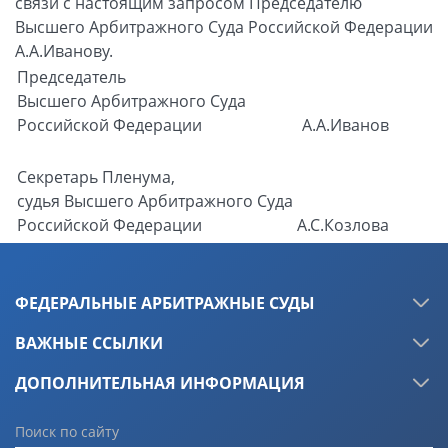
связи с настоящим запросом Председателю
Высшего Арбитражного Суда Российской Федерации
А.А.Иванову.
Председатель
Высшего Арбитражного Суда
Российской Федерации
А.А.Иванов
Секретарь Пленума,
судья Высшего Арбитражного Суда
Российской Федерации
А.С.Козлова
ФЕДЕРАЛЬНЫЕ АРБИТРАЖНЫЕ СУДЫ
ВАЖНЫЕ ССЫЛКИ
ДОПОЛНИТЕЛЬНАЯ ИНФОРМАЦИЯ
Поиск по сайту