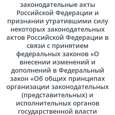
законодательные акты
Российской Федерации и
признании утратившими силу
некоторых законодательных
актов Российской Федерации в
связи с принятием
федеральных законов «О
внесении изменений и
дополнений в Федеральный
закон «Об общих принципах
организации законодательных
(представительных) и
исполнительных органов
государственной власти