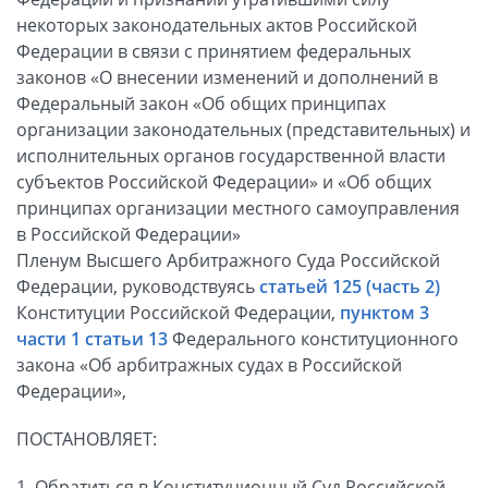
некоторых законодательных актов Российской
Федерации в связи с принятием федеральных
законов «О внесении изменений и дополнений в
Федеральный закон «Об общих принципах
организации законодательных (представительных) и
исполнительных органов государственной власти
субъектов Российской Федерации» и «Об общих
принципах организации местного самоуправления
в Российской Федерации»
Пленум Высшего Арбитражного Суда Российской
Федерации, руководствуясь
статьей 125 (часть 2)
Конституции Российской Федерации,
пунктом 3
части 1 статьи 13
Федерального конституционного
закона «Об арбитражных судах в Российской
Федерации»,
ПОСТАНОВЛЯЕТ:
1. Обратиться в Конституционный Суд Российской