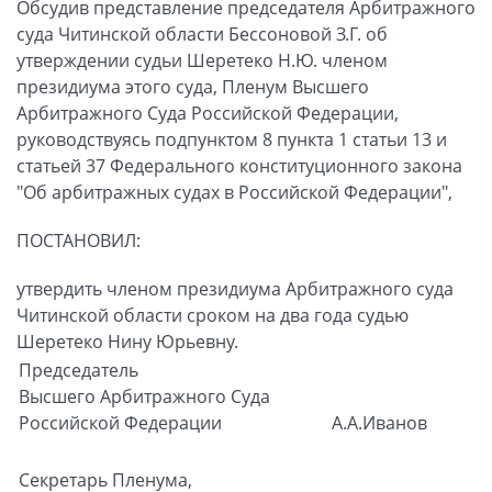
Обсудив представление председателя Арбитражного
суда Читинской области Бессоновой З.Г. об
утверждении судьи Шеретеко Н.Ю. членом
президиума этого суда, Пленум Высшего
Арбитражного Суда Российской Федерации,
руководствуясь подпунктом 8 пункта 1 статьи 13 и
статьей 37 Федерального конституционного закона
"Об арбитражных судах в Российской Федерации",
ПОСТАНОВИЛ:
утвердить членом президиума Арбитражного суда
Читинской области сроком на два года судью
Шеретеко Нину Юрьевну.
Председатель
Высшего Арбитражного Суда
Российской Федерации
А.А.Иванов
Секретарь Пленума,