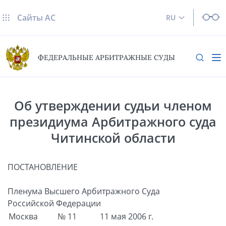
Сайты AC
RU
ФЕДЕРАЛЬНЫЕ АРБИТРАЖНЫЕ СУДЫ
Об утверждении судьи членом
президиума Арбитражного суда
Читинской области
ПОСТАНОВЛЕНИЕ
Пленума Высшего Арбитражного Суда
Российской Федерации
Москва
№ 11
11 мая 2006 г.