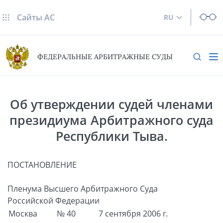
Сайты AC
RU
ФЕДЕРАЛЬНЫЕ АРБИТРАЖНЫЕ СУДЫ
Об утверждении судей членами
президиума Арбитражного суда
Республики Тыва.
ПОСТАНОВЛЕНИЕ
Пленума Высшего Арбитражного Суда
Российской Федерации
Москва
№ 40
7 сентября 2006 г.