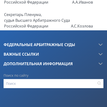
Российской Федерации
А.А.Иванов
Секретарь Пленума,
судья Высшего Арбитражного Суда
Российской Федерации
А.С.Козлова
ФЕДЕРАЛЬНЫЕ АРБИТРАЖНЫЕ СУДЫ
ВАЖНЫЕ ССЫЛКИ
ДОПОЛНИТЕЛЬНАЯ ИНФОРМАЦИЯ
Поиск по сайту