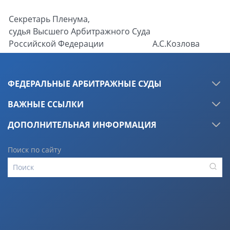
Секретарь Пленума,
судья Высшего Арбитражного Суда
Российской Федерации
А.С.Козлова
ФЕДЕРАЛЬНЫЕ АРБИТРАЖНЫЕ СУДЫ
ВАЖНЫЕ ССЫЛКИ
ДОПОЛНИТЕЛЬНАЯ ИНФОРМАЦИЯ
Поиск по сайту