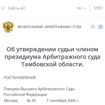
Сайты AC
RU
ФЕДЕРАЛЬНЫЕ АРБИТРАЖНЫЕ СУДЫ
Об утверждении судьи членом
президиума Арбитражного суда
Тамбовской области.
ПОСТАНОВЛЕНИЕ
Пленума Высшего Арбитражного Суда
Российской Федерации
Москва
№ 39
7 сентября 2006 г.