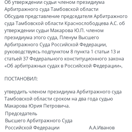
Об утверждении судьи членом президиума
Арбитражного суда Тамбовской области
Обсудив представление председателя Арбитражного
суда Тамбовской области Краснослободцева А.С. об
утверждении судьи Макарова Ю.П. членом
президиума этого суда, Пленум Высшего
Арбитражного Суда Российской Федерации,
руководствуясь подпунктом 8 пункта 1 статьи 13 и
статьей 37 Федерального конституционного закона
«Об арбитражных судах в Российской Федерации»,
ПОСТАНОВИЛ:
утвердить членом президиума Арбитражного суда
Тамбовской области сроком на два года судью
Макарова Юрия Петровича.
Председатель
Высшего Арбитражного Суда
Российской Федерации
А.А.Иванов