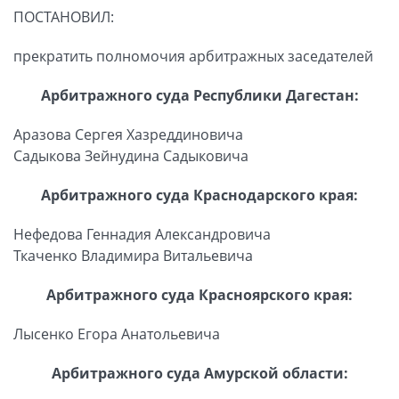
ПОСТАНОВИЛ:
прекратить полномочия арбитражных заседателей
Арбитражного суда Республики Дагестан:
Аразова Сергея Хазреддиновича
Садыкова Зейнудина Садыковича
Арбитражного суда Краснодарского края:
Нефедова Геннадия Александровича
Ткаченко Владимира Витальевича
Арбитражного суда Красноярского края:
Лысенко Егора Анатольевича
Арбитражного суда Амурской области: