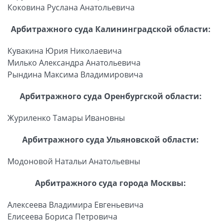
Коковина Руслана Анатольевича
Арбитражного суда Калининградской области:
Кувакина Юрия Николаевича
Милько Александра Анатольевича
Рындина Максима Владимировича
Арбитражного суда Оренбургской области:
Журиленко Тамары Ивановны
Арбитражного суда Ульяновской области:
Модоновой Натальи Анатольевны
Арбитражного суда города Москвы:
Алексеева Владимира Евгеньевича
Елисеева Бориса Петровича