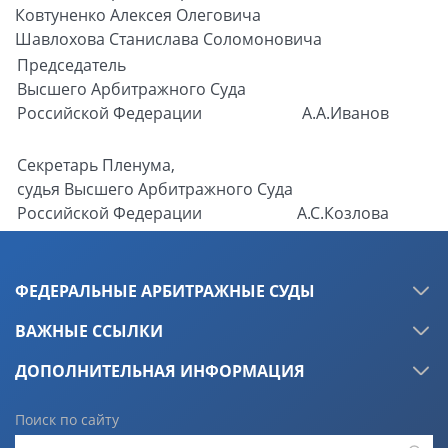
Ковтуненко Алексея Олеговича
Шавлохова Станислава Соломоновича
Председатель
Высшего Арбитражного Суда
Российской Федерации
А.А.Иванов
Секретарь Пленума,
судья Высшего Арбитражного Суда
Российской Федерации
А.С.Козлова
ФЕДЕРАЛЬНЫЕ АРБИТРАЖНЫЕ СУДЫ
ВАЖНЫЕ ССЫЛКИ
ДОПОЛНИТЕЛЬНАЯ ИНФОРМАЦИЯ
Поиск по сайту