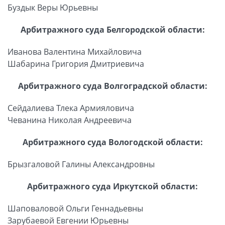
Буздык Веры Юрьевны
Арбитражного суда Белгородской области:
Иванова Валентина Михайловича
Шабарина Григория Дмитриевича
Арбитражного суда Волгоградской области:
Сейдалиева Тлека Армияловича
Чеванина Николая Андреевича
Арбитражного суда Вологодской области:
Брызгаловой Галины Александровны
Арбитражного суда Иркутской области:
Шаповаловой Ольги Геннадьевны
Зарубаевой Евгении Юрьевны