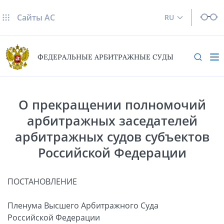
Сайты AC
RU
ФЕДЕРАЛЬНЫЕ АРБИТРАЖНЫЕ СУДЫ
О прекращении полномочий
арбитражных заседателей
арбитражных судов субъектов
Российской Федерации
ПОСТАНОВЛЕНИЕ
Пленума Высшего Арбитражного Суда
Российской Федерации