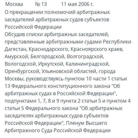
Москва
№ 13
11 мая 2006 г.
О прекращении полномочий арбитражных
заседателей арбитражных судов субъектов
Российской Федерации
Обсудив списки арбитражных заседателей,
представленные арбитражными судами Республики
Дагестан, Краснодарского, Красноярского краев,
Амурской, Белгородской, Волгоградской,
Вологодской, Иркутской, Калининградской,
Оренбургской, Ульяновской областей, города
Москвы, руководствуясь пунктом 10 части 1 статьи
13 Федерального конституционного закона "Об
арбитражных судах в Российской Федерации",
подпунктами 1, 7, 8 и 9 пункта 2 статьи 5 и пунктом 4
статьи 5 Федерального закона "Об арбитражных
заседателях арбитражных судов субъектов
Российской Федерации", Пленум Высшего
Арбитражного Суда Российской Федерации