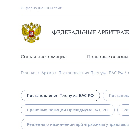
Информационный сайт
ФЕДЕРАЛЬНЫЕ АРБИТРА
Общая информация
Правовые основы
Главная
Архив
Постановления Пленума ВАС РФ
Постановления Пленума ВАС РФ
Постанов
Правовые позиции Президиума ВАС РФ
Ре
Решения о назначении арбитражным управляющ