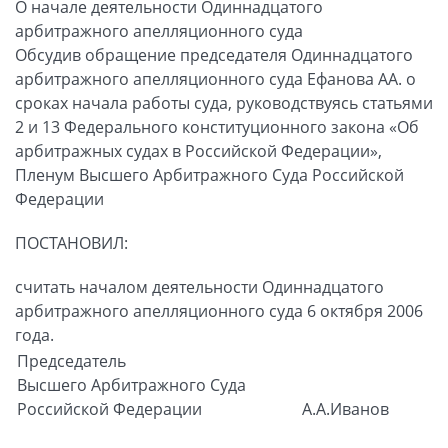
О начале деятельности Одиннадцатого
арбитражного апелляционного суда
Обсудив обращение председателя Одиннадцатого
арбитражного апелляционного суда Ефанова АА. о
сроках начала работы суда, руководствуясь статьями
2 и 13 Федерального конституционного закона «Об
арбитражных судах в Российской Федерации»,
Пленум Высшего Арбитражного Суда Российской
Федерации
ПОСТАНОВИЛ:
считать началом деятельности Одиннадцатого
арбитражного апелляционного суда 6 октября 2006
года.
Председатель
Высшего Арбитражного Суда
Российской Федерации
А.А.Иванов