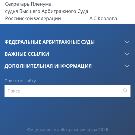
Секретарь Пленума,
судья Высшего Арбитражного Суда
Российской Федерации
А.С.Козлова
ФЕДЕРАЛЬНЫЕ АРБИТРАЖНЫЕ СУДЫ
ВАЖНЫЕ ССЫЛКИ
ДОПОЛНИТЕЛЬНАЯ ИНФОРМАЦИЯ
Поиск по сайту
Федеральные арбитражные суды 2026