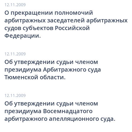
12.11.2009
О прекращении полномочий
арбитражных заседателей арбитражных
судов субъектов Российской
Федерации.
12.11.2009
Об утверждении судьи членом
президиума Арбитражного суда
Тюменской области.
12.11.2009
Об утверждении судьи членом
президиума Восемнадцатого
арбитражного апелляционного суда.