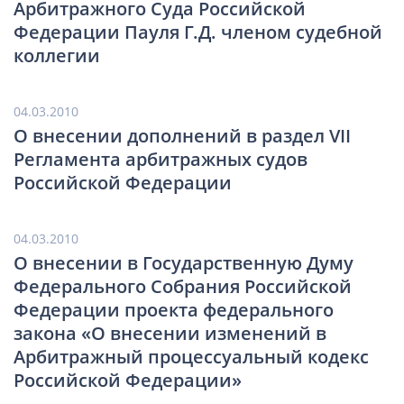
Арбитражного Суда Российской
Федерации Пауля Г.Д. членом судебной
коллегии
04.03.2010
О внесении дополнений в раздел VII
Регламента арбитражных судов
Российской Федерации
04.03.2010
О внесении в Государственную Думу
Федерального Собрания Российской
Федерации проекта федерального
закона «О внесении изменений в
Арбитражный процессуальный кодекс
Российской Федерации»