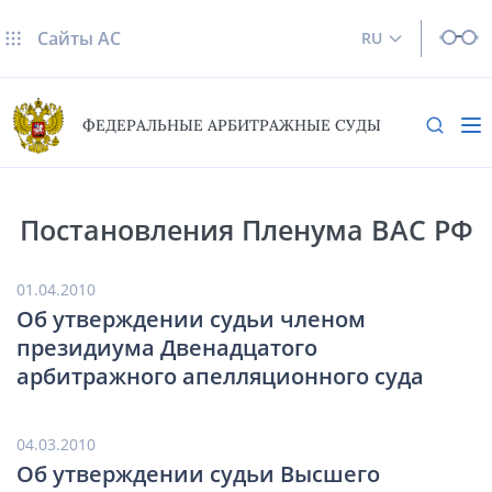
Сайты AC
RU
ФЕДЕРАЛЬНЫЕ АРБИТРАЖНЫЕ СУДЫ
Постановления Пленума ВАС РФ
01.04.2010
Об утверждении судьи членом
президиума Двенадцатого
арбитражного апелляционного суда
04.03.2010
Об утверждении судьи Высшего