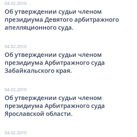
04.02.2010
Об утверждении судьи членом
президиума Девятого арбитражного
апелляционного суда.
04.02.2010
Об утверждении судьи членом
президиума Арбитражного суда
Забайкальского края.
04.02.2010
Об утверждении судьи членом
президиума Арбитражного суда
Ярославской области.
04.02.2010