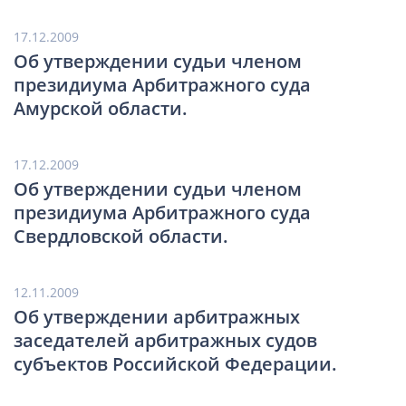
17.12.2009
Об утверждении судьи членом
президиума Арбитражного суда
Амурской области.
17.12.2009
Об утверждении судьи членом
президиума Арбитражного суда
Свердловской области.
12.11.2009
Об утверждении арбитражных
заседателей арбитражных судов
субъектов Российской Федерации.