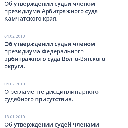
Об утверждении судьи членом
президиума Арбитражного суда
Камчатского края.
04.02.2010
Об утверждении судьи членом
президиума Федерального
арбитражного суда Волго-Вятского
округа.
04.02.2010
О регламенте дисциплинарного
судебного присутствия.
18.01.2010
Об утверждении судей членами