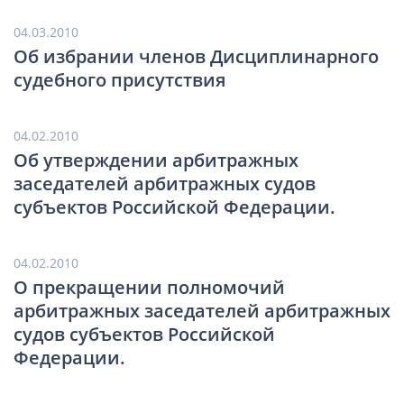
04.03.2010
Об избрании членов Дисциплинарного
судебного присутствия
04.02.2010
Об утверждении арбитражных
заседателей арбитражных судов
субъектов Российской Федерации.
04.02.2010
О прекращении полномочий
арбитражных заседателей арбитражных
судов субъектов Российской
Федерации.