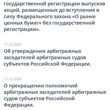
государственной регистрации выпусков
акций, размещенных до вступления в
силу Федерального закона «О рынке
ценных бумаг» без государственной
регистрации».
17.12.2009
Об утверждении арбитражных
заседателей арбитражных судов
субъектов Российской Федерации.
17.12.2009
О прекращении полномочий
арбитражных заседателей арбитражных
судов субъектов Российской
Федерации.