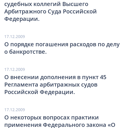
судебных коллегий Высшего
Арбитражного Суда Российской
Федерации.
17.12.2009
О порядке погашения расходов по делу
о банкротстве.
17.12.2009
О внесении дополнения в пункт 45
Регламента арбитражных судов
Российской Федерации.
17.12.2009
О некоторых вопросах практики
применения Федерального закона «О