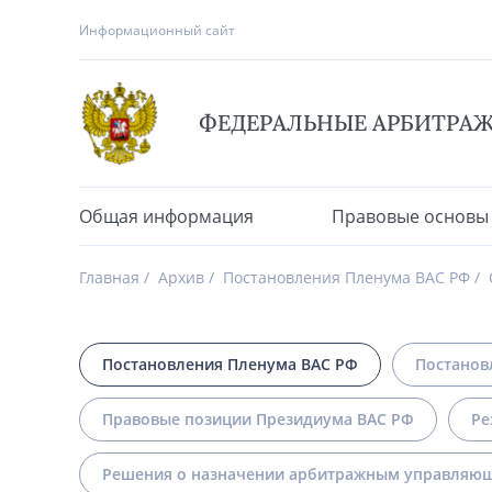
Информационный сайт
ФЕДЕРАЛЬНЫЕ АРБИТРА
Общая информация
Правовые основы
Главная
Архив
Постановления Пленума ВАС РФ
Постановления Пленума ВАС РФ
Постанов
Правовые позиции Президиума ВАС РФ
Ре
Решения о назначении арбитражным управляющ