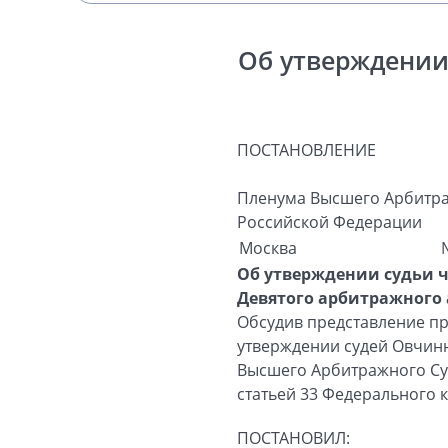
Об утверждении
ПОСТАНОВЛЕНИЕ
Пленума Высшего Арбитра
Российской Федерации
Москва
Об утверждении судьи 
Девятого арбитражного 
Обсудив представление пр
утверждении судей Овчинни
Высшего Арбитражного Суд
статьей 33 Федерального 
ПОСТАНОВИЛ: