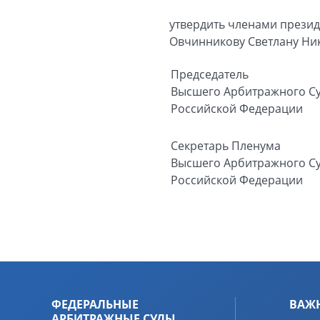
утвердить членами презид
Овчинникову Светлану Ни
Председатель
Высшего Арбитражного С
Российской Федерации
Секретарь Пленума
Высшего Арбитражного С
Российской Федерации
ФЕДЕРАЛЬНЫЕ
ВАЖ
АРБИТРАЖНЫЕ СУДЫ