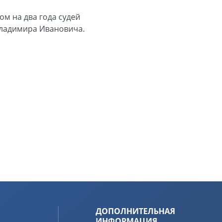
м на два года судей
Владимира Ивановича.
ДОПОЛНИТЕЛЬНАЯ
ИНФОРМАЦИЯ