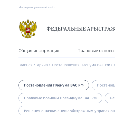
Информационный сайт
ФЕДЕРАЛЬНЫЕ АРБИТРА
Общая информация
Правовые основы
Главная
Архив
Постановления Пленума ВАС РФ
Постановления Пленума ВАС РФ
Постанов
Правовые позиции Президиума ВАС РФ
Ре
Решения о назначении арбитражным управляющ