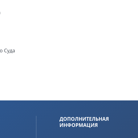
а
о Суда
ДОПОЛНИТЕЛЬНАЯ
ИНФОРМАЦИЯ