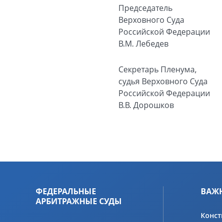
Председатель
Верховного Суда
Российской Федерации
В.М. Лебедев
Секретарь Пленума,
судья Верховного Суда
Российской Федерации
В.В. Дорошков
ФЕДЕРАЛЬНЫЕ
ВАЖ
АРБИТРАЖНЫЕ СУДЫ
Конст