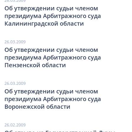
26.03.2009
Об утверждении судьи членом
президиума Арбитражного суда
Калининградской области
26.03.2009
Об утверждении судьи членом
президиума Арбитражного суда
Пензенской области
26.03.2009
Об утверждении судьи членом
президиума Арбитражного суда
Воронежской области
26.02.2009