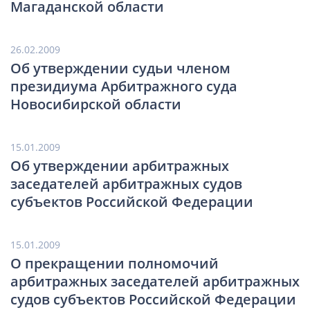
Магаданской области
26.02.2009
Об утверждении судьи членом
президиума Арбитражного суда
Новосибирской области
15.01.2009
Об утверждении арбитражных
заседателей арбитражных судов
субъектов Российской Федерации
15.01.2009
О прекращении полномочий
арбитражных заседателей арбитражных
судов субъектов Российской Федерации