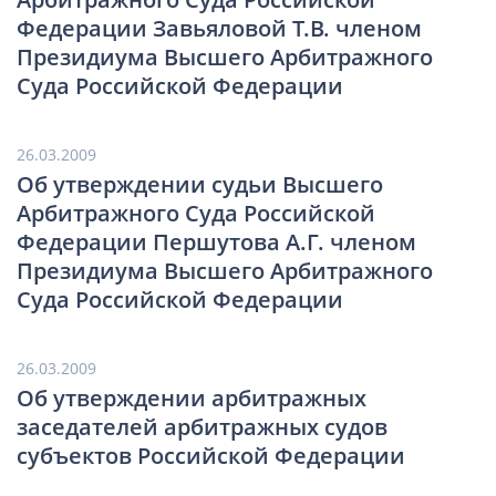
Федерации Завьяловой Т.В. членом
Президиума Высшего Арбитражного
Суда Российской Федерации
26.03.2009
Об утверждении судьи Высшего
Арбитражного Суда Российской
Федерации Першутова А.Г. членом
Президиума Высшего Арбитражного
Суда Российской Федерации
26.03.2009
Об утверждении арбитражных
заседателей арбитражных судов
субъектов Российской Федерации