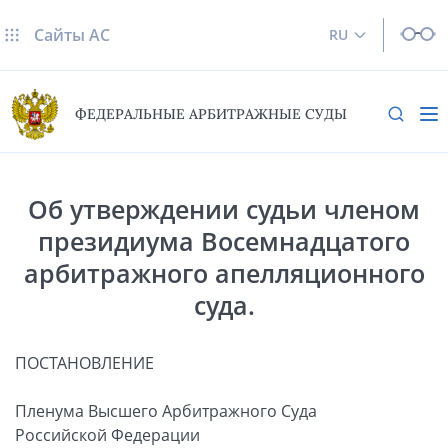
Сайты AC
RU
ФЕДЕРАЛЬНЫЕ АРБИТРАЖНЫЕ СУДЫ
Об утверждении судьи членом
президиума Восемнадцатого
арбитражного апелляционного
суда.
ПОСТАНОВЛЕНИЕ
Пленума Высшего Арбитражного Суда
Российской Федерации