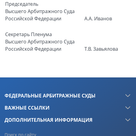
Председатель
Высшего Арбитражного Суда
Российской Федерации
А.А. Иванов
Секретарь Пленума
Высшего Арбитражного Суда
Российской Федерации
Т.В. Завьялова
ФЕДЕРАЛЬНЫЕ АРБИТРАЖНЫЕ СУДЫ
ВАЖНЫЕ ССЫЛКИ
ДОПОЛНИТЕЛЬНАЯ ИНФОРМАЦИЯ
Поиск по сайту