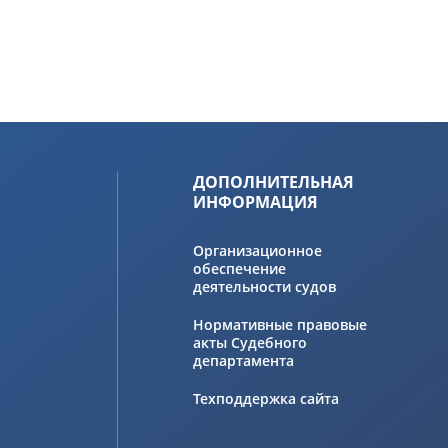
ДОПОЛНИТЕЛЬНАЯ
ИНФОРМАЦИЯ
Организационное
обеспечение
деятельности судов
Нормативные правовые
акты Судебного
департамента
Техподдержка сайта