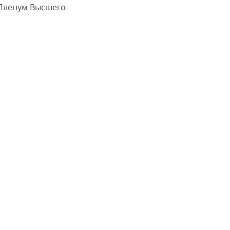
 Пленум Высшего