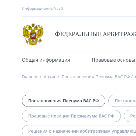
Информационный сайт
ФЕДЕРАЛЬНЫЕ АРБИТРА
Общая информация
Правовые основы
Главная
Архив
Постановления Пленума ВАС РФ
Постановления Пленума ВАС РФ
Постанов
Правовые позиции Президиума ВАС РФ
Ре
Решения о назначении арбитражным управляющ