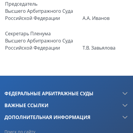
Председатель
Высшего Арбитражного Суда
Российской Федерации
А.А. Иванов
Секретарь Пленума
Высшего Арбитражного Суда
Российской Федерации
Т.В. Завьялова
ФЕДЕРАЛЬНЫЕ АРБИТРАЖНЫЕ СУДЫ
ВАЖНЫЕ ССЫЛКИ
ДОПОЛНИТЕЛЬНАЯ ИНФОРМАЦИЯ
Поиск по сайту