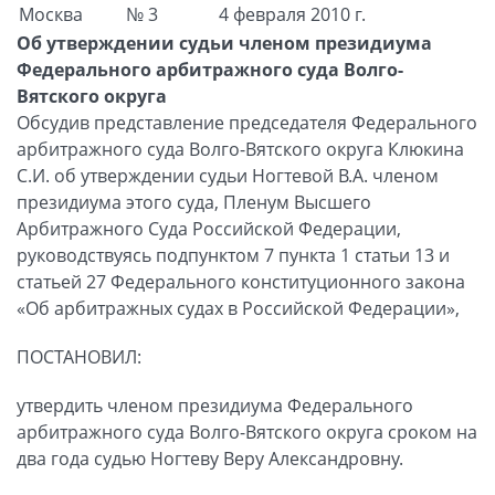
Москва
№ 3
4 февраля 2010 г.
Об утверждении судьи членом президиума
Федерального арбитражного суда Волго-
Вятского округа
Обсудив представление председателя Федерального
арбитражного суда Волго-Вятского округа Клюкина
С.И. об утверждении судьи Ногтевой В.А. членом
президиума этого суда, Пленум Высшего
Арбитражного Суда Российской Федерации,
руководствуясь подпунктом 7 пункта 1 статьи 13 и
статьей 27 Федерального конституционного закона
«Об арбитражных судах в Российской Федерации»,
ПОСТАНОВИЛ:
утвердить членом президиума Федерального
арбитражного суда Волго-Вятского округа сроком на
два года судью Ногтеву Веру Александровну.