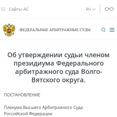
Сайты AC
RU
ФЕДЕРАЛЬНЫЕ АРБИТРАЖНЫЕ СУДЫ
Об утверждении судьи членом
президиума Федерального
арбитражного суда Волго-
Вятского округа.
ПОСТАНОВЛЕНИЕ
Пленума Высшего Арбитражного Суда
Российской Федерации