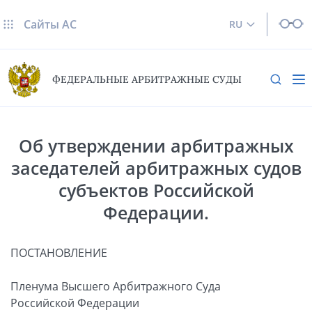
Сайты AC
RU
ФЕДЕРАЛЬНЫЕ АРБИТРАЖНЫЕ СУДЫ
Об утверждении арбитражных
заседателей арбитражных судов
субъектов Российской
Федерации.
ПОСТАНОВЛЕНИЕ
Пленума Высшего Арбитражного Суда
Российской Федерации