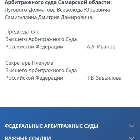
Арбитражного суда Самарской области:
Лугового-Долматова Всеволода Юрьевича
Самигуллина Дмитрия Дамировича.
Председатель
Высшего Арбитражного Суда
Российской Федерации
А.А. Иванов
Секретарь Пленума
Высшего Арбитражного Суда
Российской Федерации
Т.В. Завьялова
ФЕДЕРАЛЬНЫЕ АРБИТРАЖНЫЕ СУДЫ
ВАЖНЫЕ ССЫЛКИ