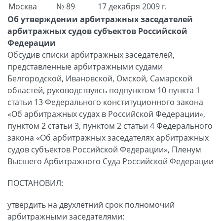
Москва
№ 89
17 декабря 2009 г.
Об утверждении арбитражных заседателей
арбитражных судов субъектов Российской
Федерации
Обсудив списки арбитражных заседателей,
представленные арбитражными судами
Белгородской, Ивановской, Омской, Самарской
областей, руководствуясь подпунктом 10 пункта 1
статьи 13 Федерального конституционного закона
«Об арбитражных судах в Российской Федерации»,
пунктом 2 статьи 3, пунктом 2 статьи 4 Федерального
закона «Об арбитражных заседателях арбитражных
судов субъектов Российской Федерации», Пленум
Высшего Арбитражного Суда Российской Федерации
ПОСТАНОВИЛ:
утвердить на двухлетний срок полномочий
арбитражными заседателями: