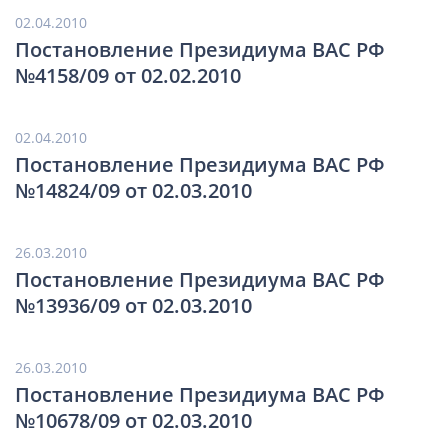
02.04.2010
Постановление Президиума ВАС РФ
№4158/09 от 02.02.2010
02.04.2010
Постановление Президиума ВАС РФ
№14824/09 от 02.03.2010
26.03.2010
Постановление Президиума ВАС РФ
№13936/09 от 02.03.2010
26.03.2010
Постановление Президиума ВАС РФ
№10678/09 от 02.03.2010