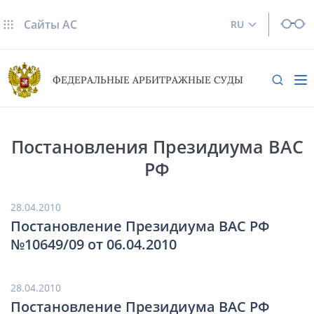
Сайты AC
RU
ФЕДЕРАЛЬНЫЕ АРБИТРАЖНЫЕ СУДЫ
Постановления Президиума ВАС
РФ
28.04.2010
Постановление Президиума ВАС РФ
№10649/09 от 06.04.2010
28.04.2010
Постановление Президиума ВАС РФ