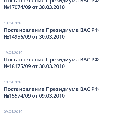
Постановление Президиума ВАС РФ
№17074/09 от 30.03.2010
19.04.2010
Постановление Президиума ВАС РФ
№14956/09 от 30.03.2010
19.04.2010
Постановление Президиума ВАС РФ
№18175/09 от 30.03.2010
10.04.2010
Постановление Президиума ВАС РФ
№15574/09 от 09.03.2010
09.04.2010