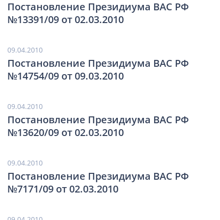
Постановление Президиума ВАС РФ
№13391/09 от 02.03.2010
09.04.2010
Постановление Президиума ВАС РФ
№14754/09 от 09.03.2010
09.04.2010
Постановление Президиума ВАС РФ
№13620/09 от 02.03.2010
09.04.2010
Постановление Президиума ВАС РФ
№7171/09 от 02.03.2010
09.04.2010