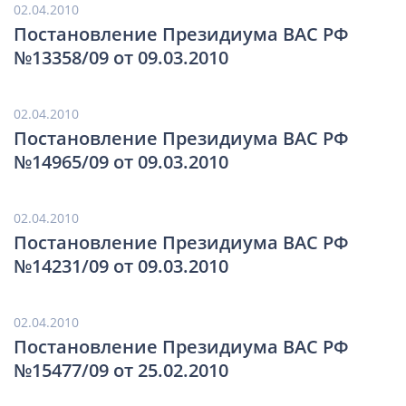
02.04.2010
Постановление Президиума ВАС РФ
№13358/09 от 09.03.2010
02.04.2010
Постановление Президиума ВАС РФ
№14965/09 от 09.03.2010
02.04.2010
Постановление Президиума ВАС РФ
№14231/09 от 09.03.2010
02.04.2010
Постановление Президиума ВАС РФ
№15477/09 от 25.02.2010