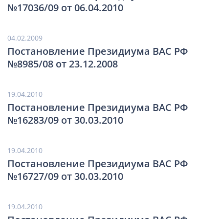
№17036/09 от 06.04.2010
04.02.2009
Постановление Президиума ВАС РФ
№8985/08 от 23.12.2008
19.04.2010
Постановление Президиума ВАС РФ
№16283/09 от 30.03.2010
19.04.2010
Постановление Президиума ВАС РФ
№16727/09 от 30.03.2010
19.04.2010