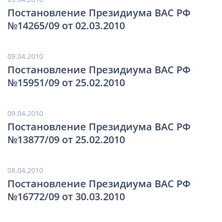
Постановление Президиума ВАС РФ
№14265/09 от 02.03.2010
09.04.2010
Постановление Президиума ВАС РФ
№15951/09 от 25.02.2010
09.04.2010
Постановление Президиума ВАС РФ
№13877/09 от 25.02.2010
08.04.2010
Постановление Президиума ВАС РФ
№16772/09 от 30.03.2010