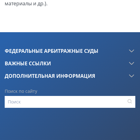
ФЕДЕРАЛЬНЫЕ АРБИТРАЖНЫЕ СУДЫ
ВАЖНЫЕ ССЫЛКИ
ДОПОЛНИТЕЛЬНАЯ ИНФОРМАЦИЯ
Поиск по сайту