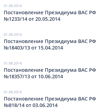
01.08.2014
Постановление Президиума ВАС РФ
№1233/14 от 20.05.2014
01.08.2014
Постановление Президиума ВАС РФ
№18403/13 от 15.04.2014
01.08.2014
Постановление Президиума ВАС РФ
№18357/13 от 10.06.2014
01.08.2014
Постановление Президиума ВАС РФ
№818/14 от 03.06.2014