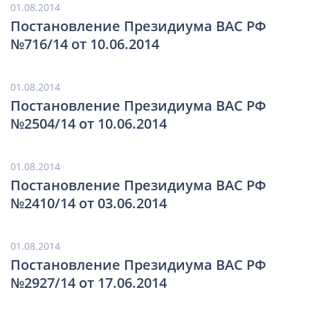
01.08.2014
Постановление Президиума ВАС РФ
№716/14 от 10.06.2014
01.08.2014
Постановление Президиума ВАС РФ
№2504/14 от 10.06.2014
01.08.2014
Постановление Президиума ВАС РФ
№2410/14 от 03.06.2014
01.08.2014
Постановление Президиума ВАС РФ
№2927/14 от 17.06.2014