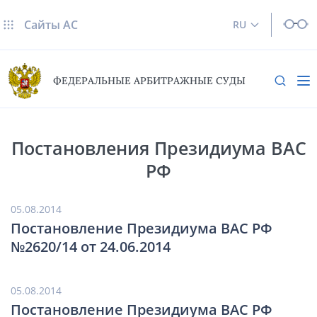
Сайты AC
RU
ФЕДЕРАЛЬНЫЕ АРБИТРАЖНЫЕ СУДЫ
Постановления Президиума ВАС
РФ
05.08.2014
Постановление Президиума ВАС РФ
№2620/14 от 24.06.2014
05.08.2014
Постановление Президиума ВАС РФ