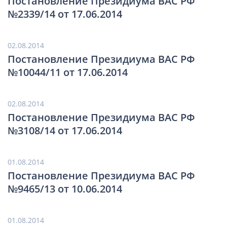
Постановление Президиума ВАС РФ
№2339/14 от 17.06.2014
02.08.2014
Постановление Президиума ВАС РФ
№10044/11 от 17.06.2014
02.08.2014
Постановление Президиума ВАС РФ
№3108/14 от 17.06.2014
01.08.2014
Постановление Президиума ВАС РФ
№9465/13 от 10.06.2014
01.08.2014