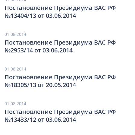
Постановление Президиума ВАС РФ
№13404/13 от 03.06.2014
01.08.2014
Постановление Президиума ВАС РФ
№2953/14 от 03.06.2014
01.08.2014
Постановление Президиума ВАС РФ
№18305/13 от 20.05.2014
01.08.2014
Постановление Президиума ВАС РФ
№13433/12 от 03.06.2014