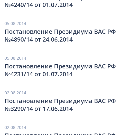
№4240/14 от 01.07.2014
05.08.2014
Постановление Президиума ВАС РФ
№4890/14 от 24.06.2014
05.08.2014
Постановление Президиума ВАС РФ
№4231/14 от 01.07.2014
02.08.2014
Постановление Президиума ВАС РФ
№3290/14 от 17.06.2014
02.08.2014