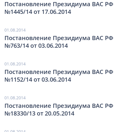
Постановление Президиума ВАС РФ
№1445/14 от 17.06.2014
01.08.2014
Постановление Президиума ВАС РФ
№763/14 от 03.06.2014
01.08.2014
Постановление Президиума ВАС РФ
№1152/14 от 03.06.2014
01.08.2014
Постановление Президиума ВАС РФ
№18330/13 от 20.05.2014
01.08.2014