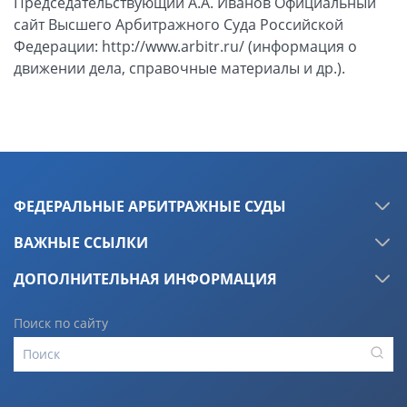
ФЕДЕРАЛЬНЫЕ АРБИТРАЖНЫЕ СУДЫ
ВАЖНЫЕ ССЫЛКИ
ДОПОЛНИТЕЛЬНАЯ ИНФОРМАЦИЯ
Поиск по сайту