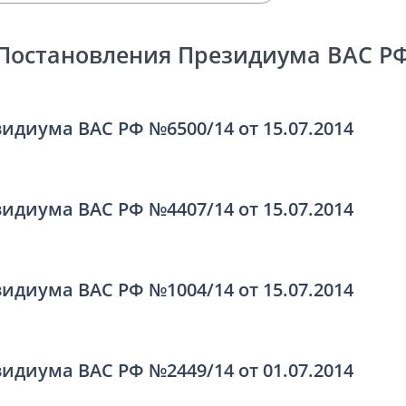
Постановления Президиума ВАС Р
идиума ВАС РФ №6500/14 от 15.07.2014
идиума ВАС РФ №4407/14 от 15.07.2014
идиума ВАС РФ №1004/14 от 15.07.2014
идиума ВАС РФ №2449/14 от 01.07.2014