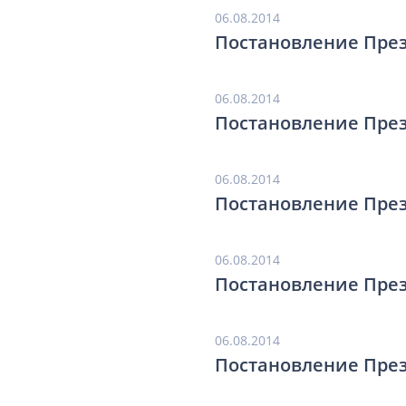
06.08.2014
Постановление През
06.08.2014
Постановление През
06.08.2014
Постановление През
06.08.2014
Постановление През
06.08.2014
Постановление През