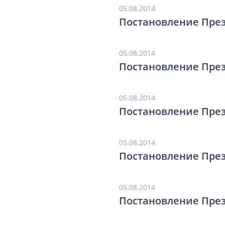
05.08.2014
Постановление През
05.08.2014
Постановление През
05.08.2014
Постановление През
05.08.2014
Постановление През
05.08.2014
Постановление През