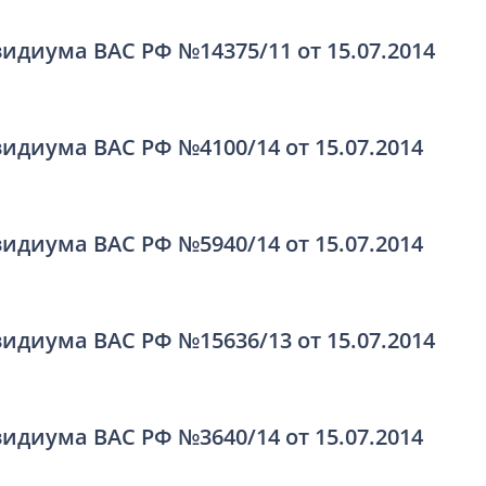
идиума ВАС РФ №14375/11 от 15.07.2014
идиума ВАС РФ №4100/14 от 15.07.2014
идиума ВАС РФ №5940/14 от 15.07.2014
идиума ВАС РФ №15636/13 от 15.07.2014
идиума ВАС РФ №3640/14 от 15.07.2014