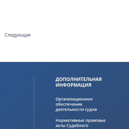
Следующая
ДОПОЛНИТЕЛЬНАЯ
ИНФОРМАЦИЯ
Организационное
обеспечение
деятельности судов
Нормативные правовые
акты Судебного