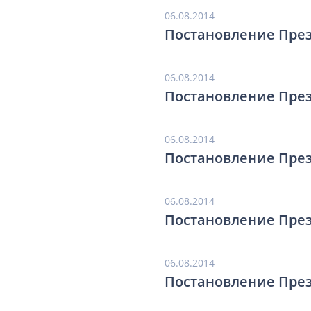
06.08.2014
Постановление През
06.08.2014
Постановление През
06.08.2014
Постановление През
06.08.2014
Постановление През
06.08.2014
Постановление През