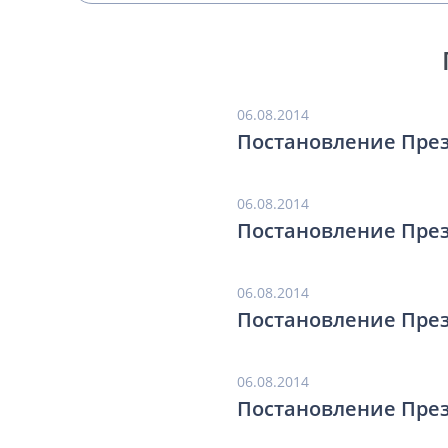
06.08.2014
Постановление През
06.08.2014
Постановление През
06.08.2014
Постановление През
06.08.2014
Постановление През