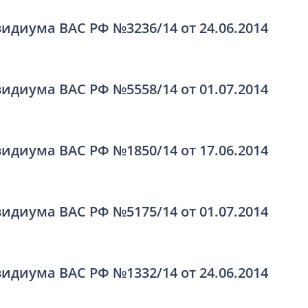
идиума ВАС РФ №3236/14 от 24.06.2014
идиума ВАС РФ №5558/14 от 01.07.2014
идиума ВАС РФ №1850/14 от 17.06.2014
идиума ВАС РФ №5175/14 от 01.07.2014
идиума ВАС РФ №1332/14 от 24.06.2014