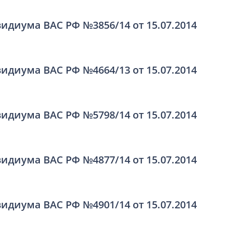
идиума ВАС РФ №3856/14 от 15.07.2014
идиума ВАС РФ №4664/13 от 15.07.2014
идиума ВАС РФ №5798/14 от 15.07.2014
идиума ВАС РФ №4877/14 от 15.07.2014
идиума ВАС РФ №4901/14 от 15.07.2014