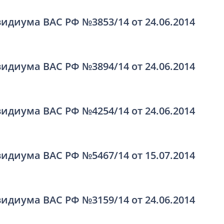
идиума ВАС РФ №3853/14 от 24.06.2014
идиума ВАС РФ №3894/14 от 24.06.2014
идиума ВАС РФ №4254/14 от 24.06.2014
идиума ВАС РФ №5467/14 от 15.07.2014
идиума ВАС РФ №3159/14 от 24.06.2014