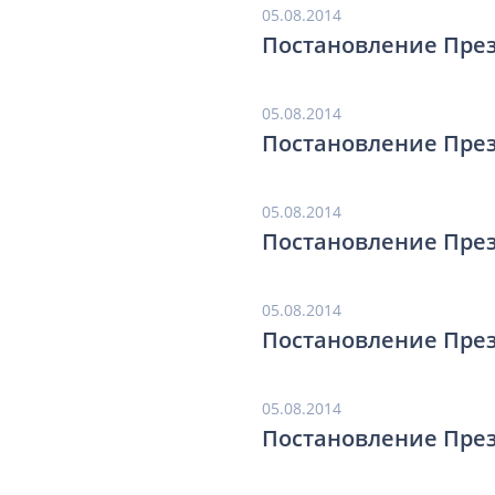
05.08.2014
Постановление През
05.08.2014
Постановление През
05.08.2014
Постановление През
05.08.2014
Постановление През
05.08.2014
Постановление През