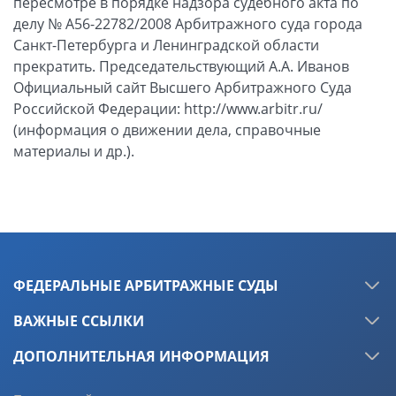
пересмотре в порядке надзора судебного акта по
делу № А56-22782/2008 Арбитражного суда города
Санкт-Петербурга и Ленинградской области
прекратить. Председательствующий А.А. Иванов
Официальный сайт Высшего Арбитражного Суда
Российской Федерации: http://www.arbitr.ru/
(информация о движении дела, справочные
материалы и др.).
ФЕДЕРАЛЬНЫЕ АРБИТРАЖНЫЕ СУДЫ
ВАЖНЫЕ ССЫЛКИ
ДОПОЛНИТЕЛЬНАЯ ИНФОРМАЦИЯ