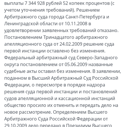
выплаты 7 344 928 рублей 52 копеек процентов (с
учетом уточнения требований). Решением
Арбитражного суда города Санкт-Петербурга и
Ленинградской области от 10.11.2008 в
удовлетворении заявленных требований отказано.
Постановлением Тринадцатого арбитражного
апелляционного суда от 24.02.2009 решение суда
первой инстанции оставлено без изменения.
Федеральный арбитражный суд Северо-Западного
округа постановлением от 05.06.2009 названные
судебные акты оставил без изменения. В заявлении,
поданном в Высший Арбитражный Суд Российской
Федерации, о пересмотре в порядке надзора
решения суда первой инстанции и постановлений
судов апелляционной и кассационной инстанций
общество просило их отменить и передать дело на
новое рассмотрение. Определением Высшего
Арбитражного Суда Российской Федерации от
29.10.2009 дело передано в Президиум Высшего