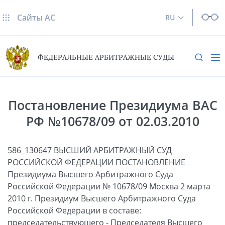
Сайты AC
RU
ФЕДЕРАЛЬНЫЕ АРБИТРАЖНЫЕ СУДЫ
Постановление Президиума ВАС
РФ №10678/09 от 02.03.2010
586_130647 ВЫСШИЙ АРБИТРАЖНЫЙ СУД
РОССИЙСКОЙ ФЕДЕРАЦИИ ПОСТАНОВЛЕНИЕ
Президиума Высшего Арбитражного Суда
Российской Федерации № 10678/09 Москва 2 марта
2010 г. Президиум Высшего Арбитражного Суда
Российской Федерации в составе:
председательствующего - Председателя Высшего