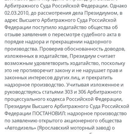
Арбитражного Суда Российской Федерации. Однако
02.03.2010, до рассмотрения дела Президиумом, в
адрес Высшего Арбитражного Суда Российской
Федерации поступило ходатайство общества об
отзыве заявления о пересмотре судебного акта в
порядке надзора и прекращении надзорного
производства. Проверив обоснованность доводов,
изложенных в ходатайстве, Президиум считает
возможным удовлетворить ходатайство, поскольку
это не противоречит закону и не нарушает прав и
законных интересов других лиц, и прекратить
надзорное производство. Учитывая изложенное и
руководствуясь статьями 303 и 306 Арбитражного
процессуального кодекса Российской Федерации,
Президиум Высшего Арбитражного Суда Российской
Федерации ПОСТАНОВИЛ: надзорное производство
по заявлению открытого акционерного общества
«Автодизель» (Ярославский моторный завод) о