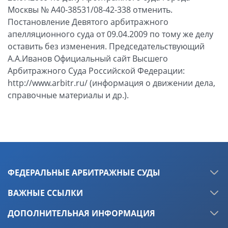
ФЕДЕРАЛЬНЫЕ АРБИТРАЖНЫЕ СУДЫ
ВАЖНЫЕ ССЫЛКИ
ДОПОЛНИТЕЛЬНАЯ ИНФОРМАЦИЯ