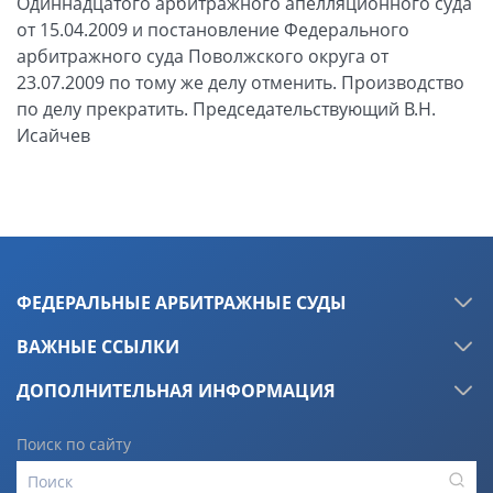
Одиннадцатого арбитражного апелляционного суда
от 15.04.2009 и постановление Федерального
арбитражного суда Поволжского округа от
23.07.2009 по тому же делу отменить. Производство
по делу прекратить. Председательствующий В.Н.
Исайчев
ФЕДЕРАЛЬНЫЕ АРБИТРАЖНЫЕ СУДЫ
ВАЖНЫЕ ССЫЛКИ
ДОПОЛНИТЕЛЬНАЯ ИНФОРМАЦИЯ
Поиск по сайту