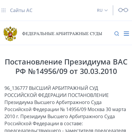
Сайты AC
RU
ФЕДЕРАЛЬНЫЕ АРБИТРАЖНЫЕ СУДЫ
Постановление Президиума ВАС
РФ №14956/09 от 30.03.2010
96_136777 ВЫСШИЙ АРБИТРАЖНЫЙ СУД
РОССИЙСКОЙ ФЕДЕРАЦИИ ПОСТАНОВЛЕНИЕ
Президиума Высшего Арбитражного Суда
Российской Федерации № 14956/09 Москва 30 марта
2010 г. Президиум Высшего Арбитражного Суда
Российской Федерации в составе:
председательствующего - заместителя председателя