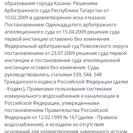
образования города Казани. Решением
Арбитражного суда Республики Татарстан от
10.02.2009 в удовлетворении иска отказано.
Постановлением Одиннадцатого арбитражного
апелляционного суда от 15.04.2009 решение суда
первой инстанции оставлено без изменения.
Федеральный арбитражный суд Поволжского округа
постановлением от 23.07.2009 решение суда первой
инстанции и постановление суда апелляционной
инстанции оставил без изменения. Суды
руководствовались статьями 539, 544, 548
Гражданского кодекса Российской Федерации (далее
- Кодекс), Правилами пользования системами
коммунального водоснабжения и канализации в
Российской Федерации, утвержденными
постановлением Правительства Российской
Федерации от 12.02.1999 № 167 (далее - Правила
водоснабжения), и исходили из отсутствия
оснований для удовлетворения заявленного истцом