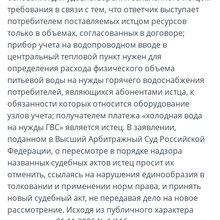
требования в связи с тем, что ответчик выступает
потребителем поставляемых истцом ресурсов
только в объемах, согласованных в договоре;
прибор учета на водопроводном вводе в
центральный тепловой пункт нужен для
определения расхода физического объема
питьевой воды на нужды горячего водоснабжения
потребителей, являющихся абонентами истца, к
обязанности которых относится оборудование
узлов учета; получателем платежа «холодная вода
на нужды ГВС» является истец. В заявлении,
поданном в Высший Арбитражный Суд Российской
Федерации, о пересмотре в порядке надзора
названных судебных актов истец просит их
отменить, ссылаясь на нарушения единообразия в
толковании и применении норм права, и принять
новый судебный акт, не передавая дело на новое
рассмотрение. Исходя из публичного характера