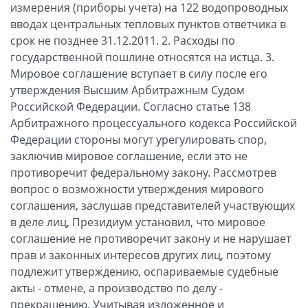
измерения (приборы учета) на 122 водопроводных
вводах центральных тепловых пунктов ответчика в
срок не позднее 31.12.2011. 2. Расходы по
государственной пошлине относятся на истца. 3.
Мировое соглашение вступает в силу после его
утверждения Высшим Арбитражным Судом
Российской Федерации. Согласно статье 138
Арбитражного процессуального кодекса Российской
Федерации стороны могут урегулировать спор,
заключив мировое соглашение, если это не
противоречит федеральному закону. Рассмотрев
вопрос о возможности утверждения мирового
соглашения, заслушав представителей участвующих
в деле лиц, Президиум установил, что мировое
соглашение не противоречит закону и не нарушает
прав и законных интересов других лиц, поэтому
подлежит утверждению, оспариваемые судебные
акты - отмене, а производство по делу -
прекращению. Учитывая изложенное и