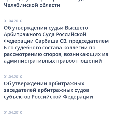
Челябинской области
01.04.2010
Об утверждении судьи Высшего
Арбитражного Суда Российской
Федерации Сарбаша СВ. председателем
6-го судебного состава коллегии по
рассмотрению споров, возникающих из
административных правоотношений
01.04.2010
Об утверждении арбитражных
заседателей арбитражных судов
субъектов Российской Федерации
01.04.2010