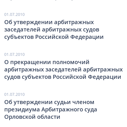
01.07.2010
Об утверждении арбитражных
заседателей арбитражных судов
субъектов Российской Федерации
01.07.2010
О прекращении полномочий
арбитражных заседателей арбитражных
судов субъектов Российской Федерации
01.07.2010
Об утверждении судьи членом
президиума Арбитражного суда
Орловской области