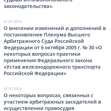
законодательства».
01.07.2010
О внесении изменений и дополнений в
постановление Пленума Высшего
Арбитражного Суда Российской
Федерации от 6 октября 2005 г. № 30 «О
некоторых вопросах практики
применения Федерального закона
«Устав железнодорожного транспорта
Российской Федерации»
01.07.2010
О некоторых вопросах, связанных с
участием арбитражных заседателей в
осуществлении правосудия