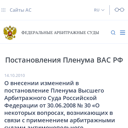
Сайты AC
RU
ФЕДЕРАЛЬНЫЕ АРБИТРАЖНЫЕ СУДЫ
Постановления Пленума ВАС РФ
14.10.2010
О внесении изменений в
постановление Пленума Высшего
Арбитражного Суда Российской
Федерации от 30.06.2008 № 30 «О
некоторых вопросах, возникающих в
связи с применением арбитражными
судами антимонопольного