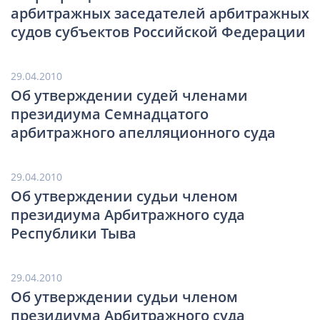
арбитражных заседателей арбитражных
судов субъектов Российской Федерации
29.04.2010
Об утверждении судей членами
президиума Семнадцатого
арбитражного апелляционного суда
29.04.2010
Об утверждении судьи членом
президиума Арбитражного суда
Республики Тыва
29.04.2010
Об утверждении судьи членом
президиума Арбитражного суда