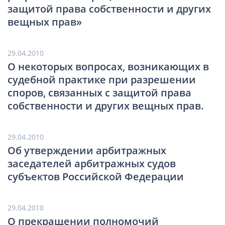
защитой права собственности и других
вещных прав»
29.04.2010
О некоторых вопросах, возникающих в
судебной практике при разрешении
споров, связанных с защитой права
собственности и других вещных прав.
29.04.2010
Об утверждении арбитражных
заседателей арбитражных судов
субъектов Российской Федерации
29.04.2010
О прекращении полномочий