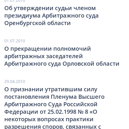
01.07.2010
Об утверждении судьи членом
президиума Арбитражного суда
Оренбургской области
01.07.2010
О прекращении полномочий
арбитражных заседателей
Арбитражного суда Орловской области
29.04.2010
О признании утратившим силу
постановления Пленума Высшего
Арбитражного Суда Российской
Федерации от 25.02.1998 № 8 «О
некоторых вопросах практики
разрешения споров, связанных с