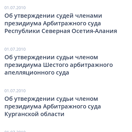
01.07.2010
Об утверждении судей членами
президиума Арбитражного суда
Республики Северная Осетия-Алания
01.07.2010
Об утверждении судьи членом
президиума Шестого арбитражного
апелляционного суда
01.07.2010
Об утверждении судьи членом
президиума Арбитражного суда
Курганской области