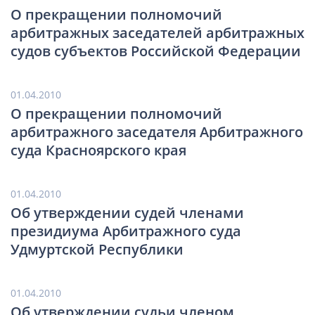
О прекращении полномочий
арбитражных заседателей арбитражных
судов субъектов Российской Федерации
01.04.2010
О прекращении полномочий
арбитражного заседателя Арбитражного
суда Красноярского края
01.04.2010
Об утверждении судей членами
президиума Арбитражного суда
Удмуртской Республики
01.04.2010
Об утверждении судьи членом