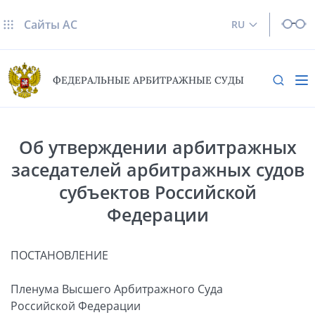
Сайты AC
RU
ФЕДЕРАЛЬНЫЕ АРБИТРАЖНЫЕ СУДЫ
Об утверждении арбитражных
заседателей арбитражных судов
субъектов Российской
Федерации
ПОСТАНОВЛЕНИЕ
Пленума Высшего Арбитражного Суда
Российской Федерации