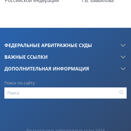
Российской Федерации
Т.В. Завьялова
ФЕДЕРАЛЬНЫЕ АРБИТРАЖНЫЕ СУДЫ
ВАЖНЫЕ ССЫЛКИ
ДОПОЛНИТЕЛЬНАЯ ИНФОРМАЦИЯ
Поиск по сайту
Федеральные арбитражные суды 2026