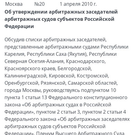
Москва
№20
1 апреля 2010 г.
Об утверждении арбитражных заседателей
арбитражных судов субъектов Российской
Федерации
Обсудив списки арбитражных заседателей,
представленные арбитражными судами Республики
Карелия, Республики Саха (Якутия), Республики
Северная Осетия-Алания, Краснодарского,
Красноярского краев, Белгородской,
Калининградской, Кировской, Костромской,
Оренбургской, Рязянской, Самарской областей,
города Москвы, руководствуясь подпунктом 10
пункта 1 статьи 13 Федерального конституционного
закона «Об арбитражных судах в Российской
Федерации», пунктом 2 статьи 3, пунктом 2 статьи 4
Федерального закона «Об арбитражных заседателях
арбитражных судов субъектов Российской
Федерации», Пленум Высшего Арбитражного Суда