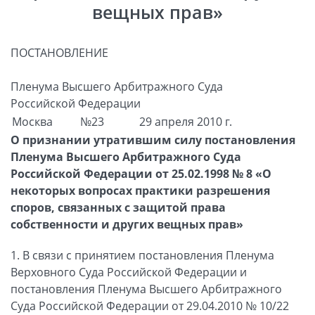
вещных прав»
ПОСТАНОВЛЕНИЕ
Пленума Высшего Арбитражного Суда
Российской Федерации
Москва
№23
29 апреля 2010 г.
О признании утратившим силу постановления
Пленума Высшего Арбитражного Суда
Российской Федерации от 25.02.1998 № 8 «О
некоторых вопросах практики разрешения
споров, связанных с защитой права
собственности и других вещных прав»
1. В связи с принятием постановления Пленума
Верховного Суда Российской Федерации и
постановления Пленума Высшего Арбитражного
Суда Российской Федерации от 29.04.2010 № 10/22