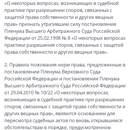
«О некоторых вопросах, возникающих в судебной
практике при разрешении споров, связанных с
защитой права собственности и других вещных
прав» признать утратившим силу постановление
Пленума Высшего Арбитражного Суда Российской
Федерации от 25.02.1998 № 8 «О некоторых вопросах
практики разрешения споров, связанных с защитой
права собственности и других вещных прав».
2. Правила толкования норм права, предложенные в
постановлении Пленума Верховного Суда
Российской Федерации и постановлении Пленума
Высшего Арбитражного Суда Российской Федерации
от 29.04.2010 № 10/22 «О некоторых вопросах,
возникающих в судебной практике при разрешении
споров, связанных с защитой права собственности и
других вещных прав», являются основанием для
пересмотра судебных актов по вновь открывшимся
обстоятельствам в порядке, предусмотренном