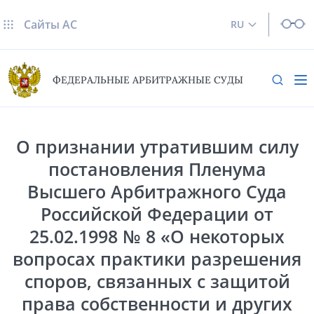
Сайты AC
RU
ФЕДЕРАЛЬНЫЕ АРБИТРАЖНЫЕ СУДЫ
О признании утратившим силу
постановления Пленума
Высшего Арбитражного Суда
Российской Федерации от
25.02.1998 № 8 «О некоторых
вопросах практики разрешения
споров, связанных с защитой
права собственности и других