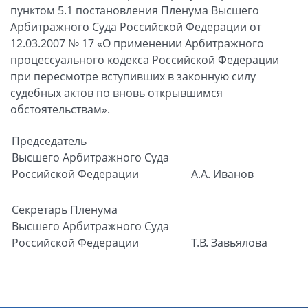
пунктом 5.1 постановления Пленума Высшего
Арбитражного Суда Российской Федерации от
12.03.2007 № 17 «О применении Арбитражного
процессуального кодекса Российской Федерации
при пересмотре вступивших в законную силу
судебных актов по вновь открывшимся
обстоятельствам».
Председатель
Высшего Арбитражного Суда
Российской Федерации
А.А. Иванов
Секретарь Пленума
Высшего Арбитражного Суда
Российской Федерации
Т.В. Завьялова