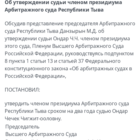
Об утверждении судьи членом президиума
Арбитражного суда Республики Тыва
Обсудив представление председателя Арбитражного
суда Республики Тыва Данзырын М.Д. об
утверждении судьи Ондар Ч.Ч. членом президиума
этого суда, Пленум Высшего Арбитражного Суда
Российской Федерации, руководствуясь подпунктом
8 пункта 1 статьи 13 и статьей 37 Федерального
конституционного закона «Об арбитражных судах в
Российской Федерации»,
ПОСТАНОВИЛ:
утвердить членом президиума Арбитражного суда
Республики Тыва сроком на два года судью Ондар
Чечек Чигжит-ооловну.
Председатель
Высшего Арбитражного Суда