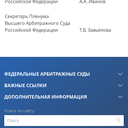
Российской Федерации
А.А. Иванов
Секретарь Пленума
Высшего Арбитражного Суда
Российской Федерации
Т.В. Завьялова
ФЕДЕРАЛЬНЫЕ АРБИТРАЖНЫЕ СУДЫ
ВАЖНЫЕ ССЫЛКИ
ДОПОЛНИТЕЛЬНАЯ ИНФОРМАЦИЯ
Поиск по сайту