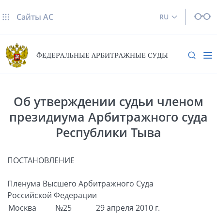
Сайты AC
RU
ФЕДЕРАЛЬНЫЕ АРБИТРАЖНЫЕ СУДЫ
Об утверждении судьи членом
президиума Арбитражного суда
Республики Тыва
ПОСТАНОВЛЕНИЕ
Пленума Высшего Арбитражного Суда
Российской Федерации
Москва
№25
29 апреля 2010 г.