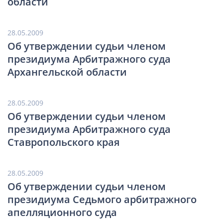
области
28.05.2009
Об утверждении судьи членом
президиума Арбитражного суда
Архангельской области
28.05.2009
Об утверждении судьи членом
президиума Арбитражного суда
Ставропольского края
28.05.2009
Об утверждении судьи членом
президиума Седьмого арбитражного
апелляционного суда