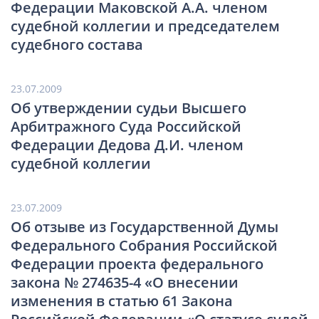
Федерации Маковской А.А. членом
судебной коллегии и председателем
судебного состава
23.07.2009
Об утверждении судьи Высшего
Арбитражного Суда Российской
Федерации Дедова Д.И. членом
судебной коллегии
23.07.2009
Об отзыве из Государственной Думы
Федерального Собрания Российской
Федерации проекта федерального
закона № 274635-4 «О внесении
изменения в статью 61 Закона