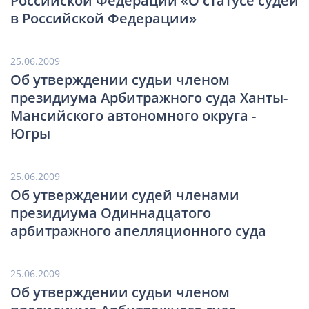
Российской Федерации «О статусе судей
в Российской Федерации»
25.06.2009
Об утверждении судьи членом
президиума Арбитражного суда Ханты-
Мансийского автономного округа -
Югры
25.06.2009
Об утверждении судей членами
президиума Одиннадцатого
арбитражного апелляционного суда
25.06.2009
Об утверждении судьи членом