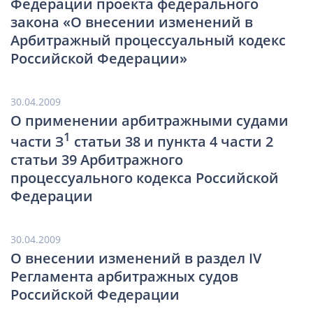
Федерации проекта федерального
закона «О внесении изменений в
Арбитражный процессуальный кодекс
Российской Федерации»
30.04.2009
О применении арбитражными судами
1
части З
статьи 38 и пункта 4 части 2
статьи 39 Арбитражного
процессуального кодекса Российской
Федерации
30.04.2009
О внесении изменений в раздел IV
Регламента арбитражных судов
Российской Федерации