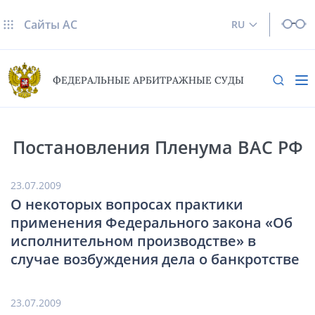
Сайты AC
RU
ФЕДЕРАЛЬНЫЕ АРБИТРАЖНЫЕ СУДЫ
Постановления Пленума ВАС РФ
23.07.2009
О некоторых вопросах практики
применения Федерального закона «Об
исполнительном производстве» в
случае возбуждения дела о банкротстве
23.07.2009