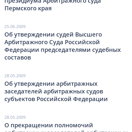
президиума Арбитражного суда
Пермского края
25.06.2009
Об утверждении судей Высшего
Арбитражного Суда Российской
Федерации председателями судебных
составов
28.05.2009
Об утверждении арбитражных
заседателей арбитражных судов
субъектов Российской Федерации
28.05.2009
О прекращении полномочий