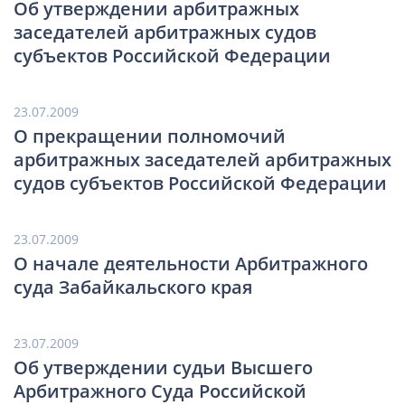
Об утверждении арбитражных
заседателей арбитражных судов
субъектов Российской Федерации
23.07.2009
О прекращении полномочий
арбитражных заседателей арбитражных
судов субъектов Российской Федерации
23.07.2009
О начале деятельности Арбитражного
суда Забайкальского края
23.07.2009
Об утверждении судьи Высшего
Арбитражного Суда Российской