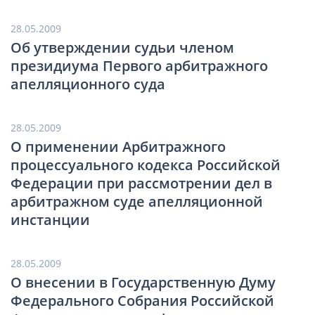
28.05.2009
Об утверждении судьи членом
президиума Первого арбитражного
апелляционного суда
28.05.2009
О применении Арбитражного
процессуального кодекса Российской
Федерации при рассмотрении дел в
арбитражном суде апелляционной
инстанции
28.05.2009
О внесении в Государственную Думу
Федерального Собрания Российской