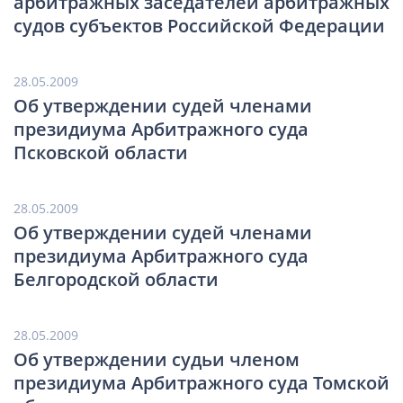
арбитражных заседателей арбитражных
судов субъектов Российской Федерации
28.05.2009
Об утверждении судей членами
президиума Арбитражного суда
Псковской области
28.05.2009
Об утверждении судей членами
президиума Арбитражного суда
Белгородской области
28.05.2009
Об утверждении судьи членом
президиума Арбитражного суда Томской