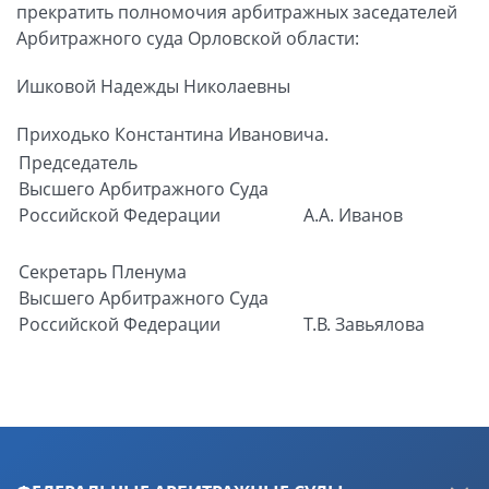
прекратить полномочия арбитражных заседателей
Арбитражного суда Орловской области:
Ишковой Надежды Николаевны
Приходько Константина Ивановича.
Председатель
Высшего Арбитражного Суда
Российской Федерации
А.А. Иванов
Секретарь Пленума
Высшего Арбитражного Суда
Российской Федерации
Т.В. Завьялова