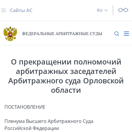
Сайты AC
RU
ФЕДЕРАЛЬНЫЕ АРБИТРАЖНЫЕ СУДЫ
О прекращении полномочий
арбитражных заседателей
Арбитражного суда Орловской
области
ПОСТАНОВЛЕНИЕ
Пленума Высшего Арбитражного Суда
Российской Федерации