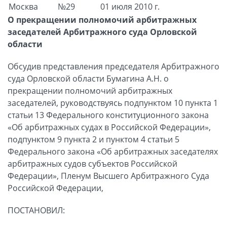
Москва
№29
01 июля 2010 г.
О прекращении полномочий арбитражных
заседателей Арбитражного суда Орловской
области
Обсудив представления председателя Арбитражного
суда Орловской области Бумагина А.Н. о
прекращении полномочий арбитражных
заседателей, руководствуясь подпунктом 10 пункта 1
статьи 13 Федерального конституционного закона
«Об арбитражных судах в Российской Федерации»,
подпунктом 9 пункта 2 и пунктом 4 статьи 5
Федерального закона «Об арбитражных заседателях
арбитражных судов субъектов Российской
Федерации», Пленум Высшего Арбитражного Суда
Российской Федерации,
ПОСТАНОВИЛ: