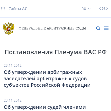
Сайты AC
RU
ФЕДЕРАЛЬНЫЕ АРБИТРАЖНЫЕ СУДЫ
Постановления Пленума ВАС РФ
23.11.2012
Об утверждении арбитражных
заседателей арбитражных судов
субъектов Российской Федерации
23.11.2012
Об утверждении судей членами