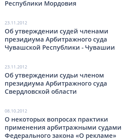
Республики Мордовия
23.11.2012
Об утверждении судей членами
президиума Арбитражного суда
Чувашской Республики - Чувашии
23.11.2012
Об утверждении судьи членом
президиума Арбитражного суда
Свердловской области
08.10.2012
О некоторых вопросах практики
применения арбитражными судами
Федерального закона «О рекламе»