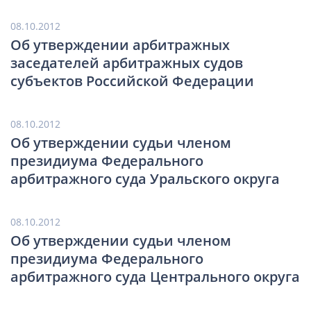
08.10.2012
Об утверждении арбитражных
заседателей арбитражных судов
субъектов Российской Федерации
08.10.2012
Об утверждении судьи членом
президиума Федерального
арбитражного суда Уральского округа
08.10.2012
Об утверждении судьи членом
президиума Федерального
арбитражного суда Центрального округа