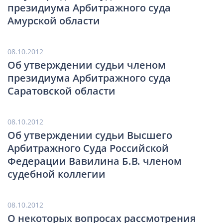
президиума Арбитражного суда
Амурской области
08.10.2012
Об утверждении судьи членом
президиума Арбитражного суда
Саратовской области
08.10.2012
Об утверждении судьи Высшего
Арбитражного Суда Российской
Федерации Вавилина Б.В. членом
судебной коллегии
08.10.2012
О некоторых вопросах рассмотрения