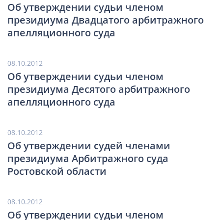
Об утверждении судьи членом
президиума Двадцатого арбитражного
апелляционного суда
08.10.2012
Об утверждении судьи членом
президиума Десятого арбитражного
апелляционного суда
08.10.2012
Об утверждении судей членами
президиума Арбитражного суда
Ростовской области
08.10.2012
Об утверждении судьи членом