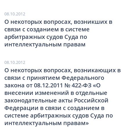
08.10.2012
О некоторых вопросах, возникших в
связи с созданием в системе
арбитражных судов Суда по
интеллектуальным правам
08.10.2012
О некоторых вопросах, возникающих в
связи с принятием Федерального
закона от 08.12.2011 № 422-ФЗ «О
внесении изменений в отдельные
законодательные акты Российской
Федерации в связи с созданием в
системе арбитражных судов Суда по
интеллектуальным правам»