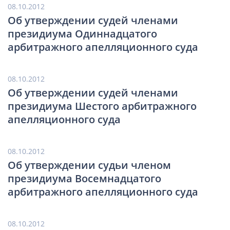
08.10.2012
Об утверждении судей членами
президиума Одиннадцатого
арбитражного апелляционного суда
08.10.2012
Об утверждении судей членами
президиума Шестого арбитражного
апелляционного суда
08.10.2012
Об утверждении судьи членом
президиума Восемнадцатого
арбитражного апелляционного суда
08.10.2012