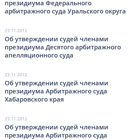
президиума Федерального
арбитражного суда Уральского округа
23.11.2012
Об утверждении судей членами
президиума Десятого арбитражного
апелляционного суда
23.11.2012
Об утверждении судей членами
президиума Арбитражного суда
Хабаровского края
23.11.2012
Об утверждении судей членами
президиума Арбитражного суда