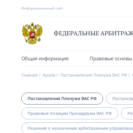
Информационный сайт
ФЕДЕРАЛЬНЫЕ АРБИТРА
Общая информация
Правовые основы
Главная
Архив
Постановления Пленума ВАС РФ
Постановления Пленума ВАС РФ
Постанов
Правовые позиции Президиума ВАС РФ
Ре
Решения о назначении арбитражным управляющ