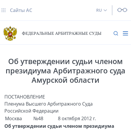
Сайты AC
RU
ФЕДЕРАЛЬНЫЕ АРБИТРАЖНЫЕ СУДЫ
Об утверждении судьи членом
президиума Арбитражного суда
Амурской области
ПОСТАНОВЛЕНИЕ
Пленума Высшего Арбитражного Суда
Российской Федерации
Москва
№48
8 октября 2012 г.
Об утверждении судьи членом президиума