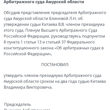
Арбитражного суда Амурской области
Обсудив представление председателя Арбитражного
суда Амурской области Блиновой Л.Н. об
утверждении судьи Китаева В.В. членом президиума
этого суда, Пленум Высшего Арбитражного Суда
Российской Федерации, руководствуясь подпунктом
8 пункта 1 статьи 13 и статьей 37 Федерального
конституционного закона «Об арбитражных судах в
Российской Федерации»,
ПОСТАНОВИЛ:
утвердить членом президиума Арбитражного суда
Амурской области сроком на два года судью Китаева
Владимира Викторовича.
Председатель