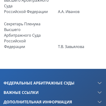
Высшего Арбитражного
Суда
Российской Федерации
А.А. Иванов
Секретарь Пленума
Высшего
Арбитражного Суда
Российской
Федерации
Т.В. Завьялова
ФЕДЕРАЛЬНЫЕ АРБИТРАЖНЫЕ СУДЫ
ВАЖНЫЕ ССЫЛКИ
ДОПОЛНИТЕЛЬНАЯ ИНФОРМАЦИЯ