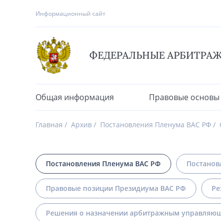
Информационный сайт
ФЕДЕРАЛЬНЫЕ АРБИТРА
Общая информация
Правовые основы
Главная
Архив
Постановления Пленума ВАС РФ
Постановления Пленума ВАС РФ
Постанов
Правовые позиции Президиума ВАС РФ
Ре
Решения о назначении арбитражным управляющ