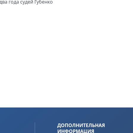
ва года судей Губенко
ДОПОЛНИТЕЛЬНАЯ
ИНФОРМАЦИЯ