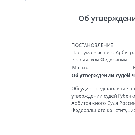
Об утверждени
ПОСТАНОВЛЕНИЕ
Пленума Высшего Арбитра
Российской Федерации
Москва
Об утверждении судей 
Обсудив представление пр
утверждении судей Губенк
Арбитражного Суда Российс
Федерального конституцио