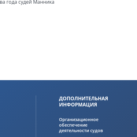
ва года судей Манника
ДОПОЛНИТЕЛЬНАЯ
ИНФОРМАЦИЯ
Организационное
обеспечение
деятельности судов