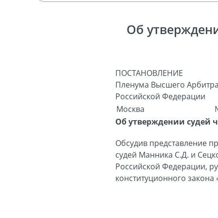
Об утверждени
ПОСТАНОВЛЕНИЕ
Пленума Высшего Арбитра
Российской Федерации
Москва
Об утверждении судей 
Обсудив представление пр
судей Манника С.Д. и Сец
Российской Федерации, рук
конституционного закона 