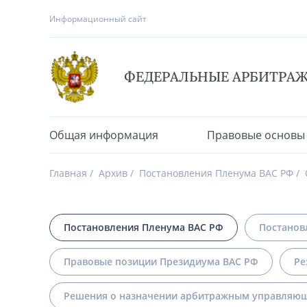
Информационный сайт
ФЕДЕРАЛЬНЫЕ АРБИТРА
Общая информация
Правовые основы
Главная
Архив
Постановления Пленума ВАС РФ
Постановления Пленума ВАС РФ
Постанов
Правовые позиции Президиума ВАС РФ
Ре
Решения о назначении арбитражным управляющ