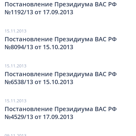
Постановление Президиума ВАС РФ
№1192/13 от 17.09.2013
15.11.2013
Постановление Президиума ВАС РФ
№8094/13 от 15.10.2013
15.11.2013
Постановление Президиума ВАС РФ
№6538/13 от 15.10.2013
15.11.2013
Постановление Президиума ВАС РФ
№4529/13 от 17.09.2013
09.11.2013