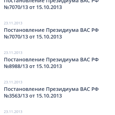
Постановление Президиума ВАС РФ
№7070/13 от 15.10.2013
23.11.2013
Постановление Президиума ВАС РФ
№7070/13 от 15.10.2013
23.11.2013
Постановление Президиума ВАС РФ
№8988/13 от 15.10.2013
23.11.2013
Постановление Президиума ВАС РФ
№3563/13 от 15.10.2013
23.11.2013