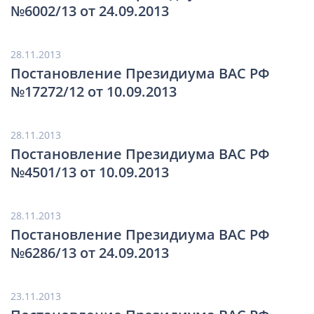
№6002/13 от 24.09.2013
28.11.2013
Постановление Президиума ВАС РФ
№17272/12 от 10.09.2013
28.11.2013
Постановление Президиума ВАС РФ
№4501/13 от 10.09.2013
28.11.2013
Постановление Президиума ВАС РФ
№6286/13 от 24.09.2013
23.11.2013