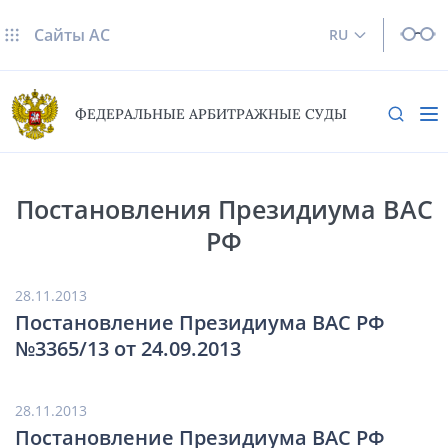
Сайты AC
RU
ФЕДЕРАЛЬНЫЕ АРБИТРАЖНЫЕ СУДЫ
Постановления Президиума ВАС
РФ
28.11.2013
Постановление Президиума ВАС РФ
№3365/13 от 24.09.2013
28.11.2013
Постановление Президиума ВАС РФ