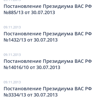
Постановление Президиума ВАС РФ
№885/13 от 30.07.2013
09.11.2013
Постановление Президиума ВАС РФ
№1432/13 от 30.07.2013
09.11.2013
Постановление Президиума ВАС РФ
№14016/10 от 30.07.2013
09.11.2013
Постановление Президиума ВАС РФ
№3334/13 от 30.07.2013