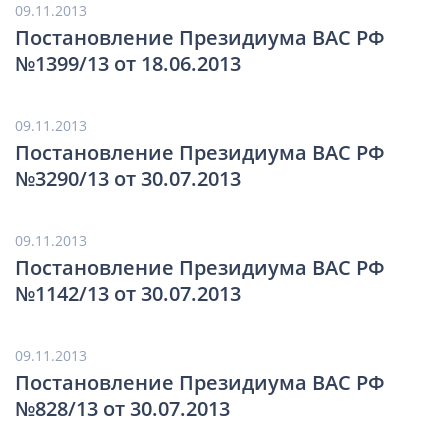
09.11.2013
Постановление Президиума ВАС РФ
№1399/13 от 18.06.2013
09.11.2013
Постановление Президиума ВАС РФ
№3290/13 от 30.07.2013
09.11.2013
Постановление Президиума ВАС РФ
№1142/13 от 30.07.2013
09.11.2013
Постановление Президиума ВАС РФ
№828/13 от 30.07.2013