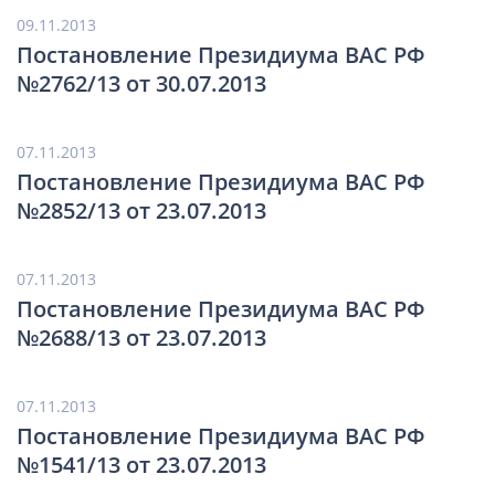
09.11.2013
Постановление Президиума ВАС РФ
№2762/13 от 30.07.2013
07.11.2013
Постановление Президиума ВАС РФ
№2852/13 от 23.07.2013
07.11.2013
Постановление Президиума ВАС РФ
№2688/13 от 23.07.2013
07.11.2013
Постановление Президиума ВАС РФ
№1541/13 от 23.07.2013