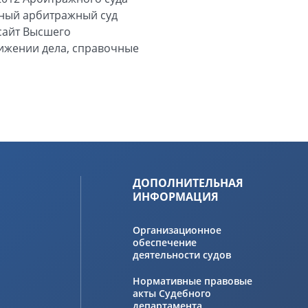
ьный арбитражный суд
сайт Высшего
вижении дела, справочные
ДОПОЛНИТЕЛЬНАЯ
ИНФОРМАЦИЯ
Организационное
обеспечение
деятельности судов
Нормативные правовые
акты Судебного
департамента