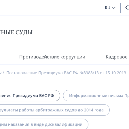
RU
ЖНЫЕ СУДЫ
Противодействие коррупции
Кадровое
Ф
Постановление Президиума ВАС РФ №8988/13 от 15.10.2013
ления Президиума ВАС РФ
Информационные письма Пр
зультаты работы арбитражных судов до 2014 года
им наказания в виде дисквалификации