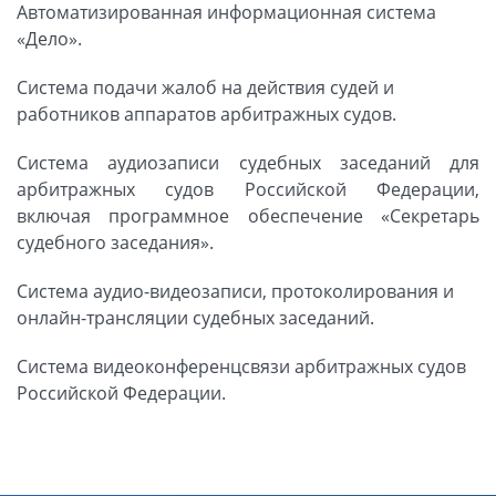
Автоматизированная информационная система
«Дело».
Система подачи жалоб на действия судей и
работников аппаратов арбитражных судов.
Система аудиозаписи судебных заседаний для
арбитражных судов Российской Федерации,
включая программное обеспечение «Секретарь
судебного заседания».
Система аудио-видеозаписи, протоколирования и
онлайн-трансляции судебных заседаний.
Система видеоконференцсвязи арбитражных судов
Российской Федерации.