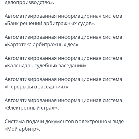
делопроизводство».
Автоматизированная информационная система
«Банк решений арбитражных судов».
Автоматизированная информационная система
«Картотека арбитражных дел».
Автоматизированная информационная система
«Календарь судебных заседаний».
Автоматизированная информационная система
«Перерывы в заседаниях».
Автоматизированная информационная система
«Электронный страж».
Система подачи документов в электронном виде
«Мой арбитр».