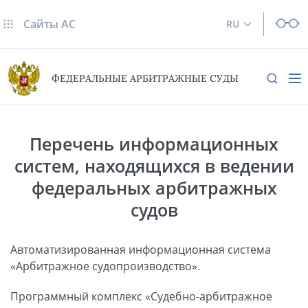
Сайты AC
RU
ФЕДЕРАЛЬНЫЕ АРБИТРАЖНЫЕ СУДЫ
Перечень информационных
систем, находящихся в ведении
федеральных арбитражных
судов
Автоматизированная информационная система
«Арбитражное судопроизводство».
Программный комплекс «Судебно-арбитражное