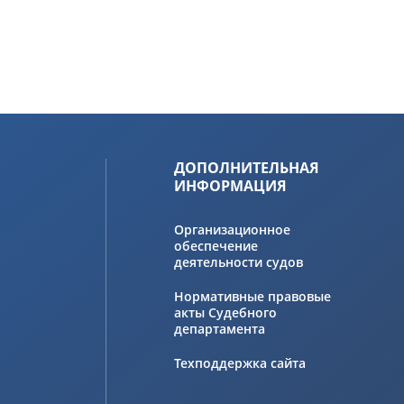
ДОПОЛНИТЕЛЬНАЯ
ИНФОРМАЦИЯ
Организационное
обеспечение
деятельности судов
Нормативные правовые
акты Судебного
департамента
Техподдержка сайта