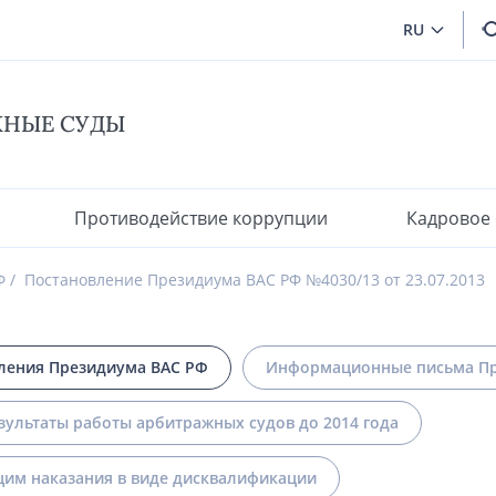
RU
ЖНЫЕ СУДЫ
Противодействие коррупции
Кадровое
Ф
Постановление Президиума ВАС РФ №4030/13 от 23.07.2013
ления Президиума ВАС РФ
Информационные письма Пр
зультаты работы арбитражных судов до 2014 года
им наказания в виде дисквалификации