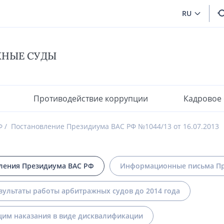
RU
ЖНЫЕ СУДЫ
Противодействие коррупции
Кадровое
Ф
Постановление Президиума ВАС РФ №1044/13 от 16.07.2013
ления Президиума ВАС РФ
Информационные письма Пр
зультаты работы арбитражных судов до 2014 года
им наказания в виде дисквалификации