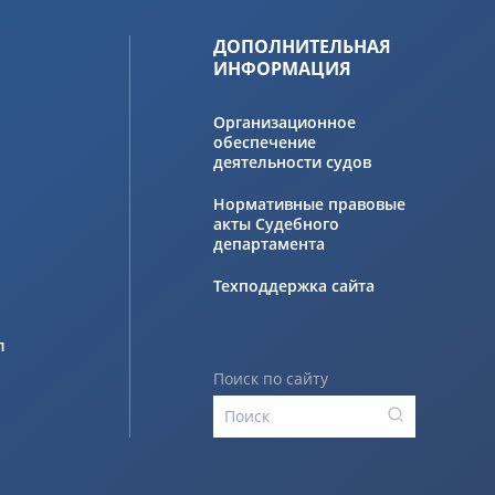
ДОПОЛНИТЕЛЬНАЯ
ИНФОРМАЦИЯ
Организационное
обеспечение
деятельности судов
Нормативные правовые
акты Судебного
департамента
Техподдержка сайта
л
Поиск по сайту