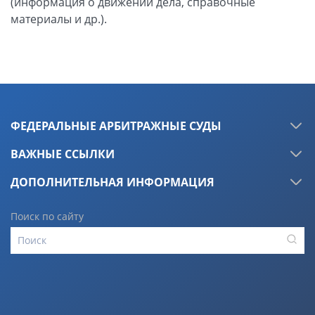
ФЕДЕРАЛЬНЫЕ АРБИТРАЖНЫЕ СУДЫ
ВАЖНЫЕ ССЫЛКИ
ДОПОЛНИТЕЛЬНАЯ ИНФОРМАЦИЯ
Поиск по сайту