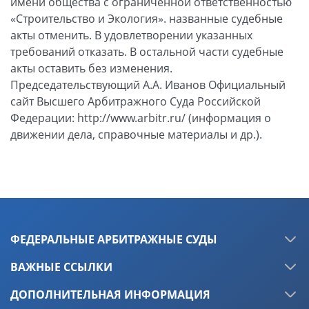
ФЕДЕРАЛЬНЫЕ АРБИТРАЖНЫЕ СУДЫ
ВАЖНЫЕ ССЫЛКИ
ДОПОЛНИТЕЛЬНАЯ ИНФОРМАЦИЯ