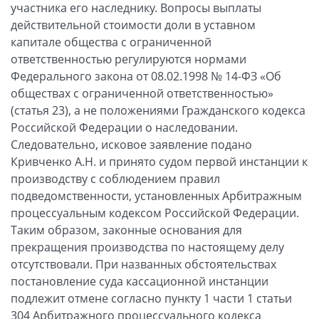
участника его наследнику. Вопросы выплаты
действительной стоимости доли в уставном
капитале общества с ограниченной
ответственностью регулируются нормами
Федерального закона от 08.02.1998 № 14-ФЗ «Об
обществах с ограниченной ответственностью»
(статья 23), а не положениями Гражданского кодекса
Российской Федерации о наследовании.
Следовательно, исковое заявление подано
Кривченко А.Н. и принято судом первой инстанции к
производству с соблюдением правил
подведомственности, установленных Арбитражным
процессуальным кодексом Российской Федерации.
Таким образом, законные основания для
прекращения производства по настоящему делу
отсутствовали. При названных обстоятельствах
постановление суда кассационной инстанции
подлежит отмене согласно пункту 1 части 1 статьи
304 Арбитражного процессуального кодекса