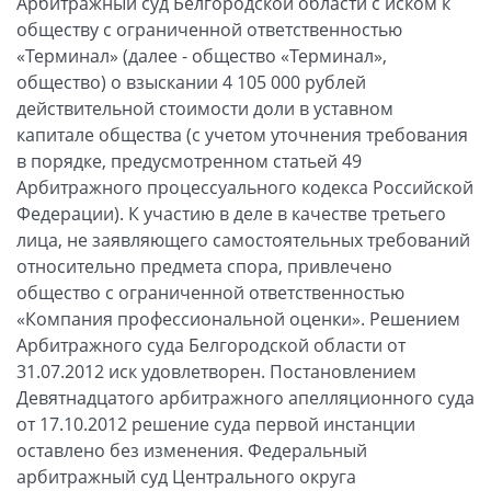
Арбитражный суд Белгородской области с иском к
обществу с ограниченной ответственностью
«Терминал» (далее - общество «Терминал»,
общество) о взыскании 4 105 000 рублей
действительной стоимости доли в уставном
капитале общества (с учетом уточнения требования
в порядке, предусмотренном статьей 49
Арбитражного процессуального кодекса Российской
Федерации). К участию в деле в качестве третьего
лица, не заявляющего самостоятельных требований
относительно предмета спора, привлечено
общество с ограниченной ответственностью
«Компания профессиональной оценки». Решением
Арбитражного суда Белгородской области от
31.07.2012 иск удовлетворен. Постановлением
Девятнадцатого арбитражного апелляционного суда
от 17.10.2012 решение суда первой инстанции
оставлено без изменения. Федеральный
арбитражный суд Центрального округа