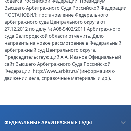
кодекса Российской Федерации, Президиум
Высшего Арбитражного Суда Российской Федерации
ПОСТАНОВИЛ: постановление Федерального
арбитражного суда Центрального округа от
27.12.2012 по делу № А08-5402/2011 Арбитражного
суда Белгородской области отменить. Дело
направить на новое рассмотрение в Федеральный
арбитражный суд Центрального округа.
Председательствующий А.А. Иванов Официальный
сайт Высшего Арбитражного Суда Российской
Федерации: http://www.arbitr.ru/ (информация о
движении дела, справочные материалы и др.).
ФЕДЕРАЛЬНЫЕ АРБИТРАЖНЫЕ СУДЫ