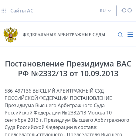
Сайты AC
RU
ФЕДЕРАЛЬНЫЕ АРБИТРАЖНЫЕ СУДЫ
Постановление Президиума ВАС
РФ №2332/13 от 10.09.2013
586_497136 ВЫСШИЙ АРБИТРАЖНЫЙ СУД
РОССИЙСКОЙ ФЕДЕРАЦИИ ПОСТАНОВЛЕНИЕ
Президиума Высшего Арбитражного Суда
Российской Федерации № 2332/13 Москва 10
сентября 2013 г. Президиум Высшего Арбитражного
Суда Российской Федерации в составе:
председательствующего - Председателя Высшего