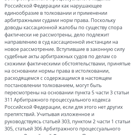
Российской Федерации как нарушающее
единообразие в толковании и применении
арбитражными судами норм права. Поскольку
доводы кассационной жалобы по существу спора
фактически не рассмотрены, дело подлежит
направлению в суд кассационной инстанции на
новое рассмотрение. Вступившие в законную силу
судебные акты арбитражных судов по делам со
схожими фактическими обстоятельствами, принятые
на основании нормы права в истолковании,
расходящемся с содержащимся в настоящем
постановлении толкованием, могут быть
пересмотрены на основании пункта 5 части 3 статьи
311 Арбитражного процессуального кодекса
Российской Федерации, если для этого нет других
препятствий. Учитывая изложенное и
руководствуясь статьей 303, пунктом 2 части 1 статьи
305, статьей 306 Арбитражного процессуального