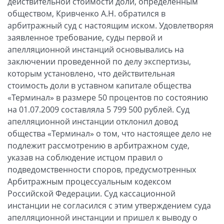
действительной стоимости доли, определенным
обществом, Кривченко А.Н. обратился в
арбитражный суд с настоящим иском. Удовлетворяя
заявленное требование, суды первой и
апелляционной инстанций основывались на
заключении проведенной по делу экспертизы,
которым установлено, что действительная
стоимость доли в уставном капитале общества
«Терминал» в размере 50 процентов по состоянию
на 01.07.2009 составляла 5 799 500 рублей. Суд
апелляционной инстанции отклонил довод
общества «Терминал» о том, что настоящее дело не
подлежит рассмотрению в арбитражном суде,
указав на соблюдение истцом правил о
подведомственности споров, предусмотренных
Арбитражным процессуальным кодексом
Российской Федерации. Суд кассационной
инстанции не согласился с этим утверждением суда
апелляционной инстанции и пришел к выводу о