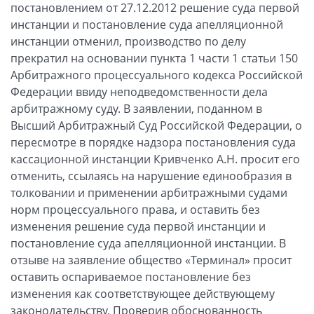
постановлением от 27.12.2012 решение суда первой
инстанции и постановление суда апелляционной
инстанции отменил, производство по делу
прекратил на основании пункта 1 части 1 статьи 150
Арбитражного процессуального кодекса Российской
Федерации ввиду неподведомственности дела
арбитражному суду. В заявлении, поданном в
Высший Арбитражный Суд Российской Федерации, о
пересмотре в порядке надзора постановления суда
кассационной инстанции Кривченко А.Н. просит его
отменить, ссылаясь на нарушение единообразия в
толковании и применении арбитражными судами
норм процессуального права, и оставить без
изменения решение суда первой инстанции и
постановление суда апелляционной инстанции. В
отзыве на заявление общество «Терминал» просит
оставить оспариваемое постановление без
изменения как соответствующее действующему
законодательству. Проверив обоснованность