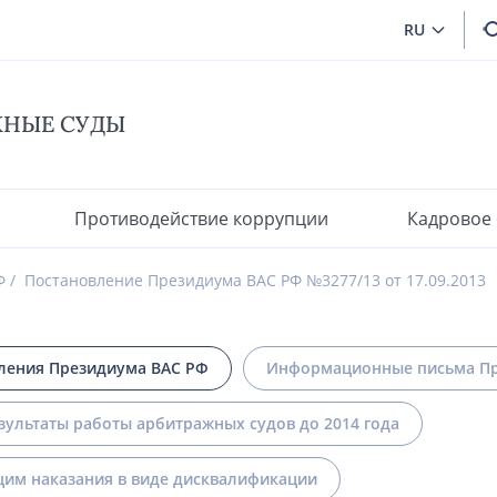
RU
ЖНЫЕ СУДЫ
Противодействие коррупции
Кадровое
Ф
Постановление Президиума ВАС РФ №3277/13 от 17.09.2013
ления Президиума ВАС РФ
Информационные письма Пр
зультаты работы арбитражных судов до 2014 года
им наказания в виде дисквалификации