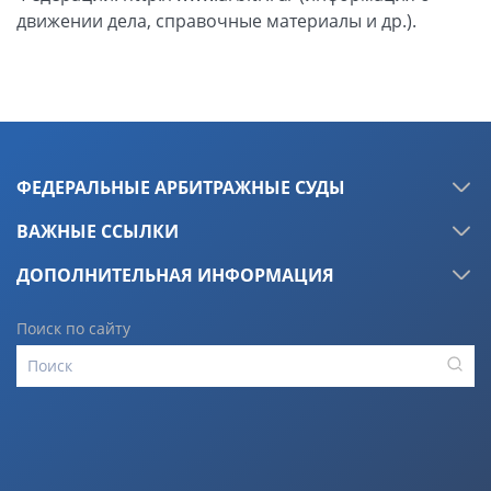
ФЕДЕРАЛЬНЫЕ АРБИТРАЖНЫЕ СУДЫ
ВАЖНЫЕ ССЫЛКИ
ДОПОЛНИТЕЛЬНАЯ ИНФОРМАЦИЯ
Поиск по сайту