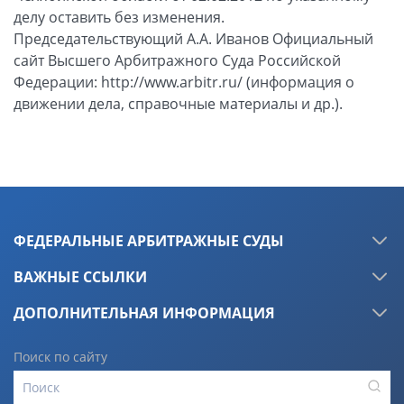
ФЕДЕРАЛЬНЫЕ АРБИТРАЖНЫЕ СУДЫ
ВАЖНЫЕ ССЫЛКИ
ДОПОЛНИТЕЛЬНАЯ ИНФОРМАЦИЯ
Поиск по сайту