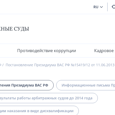
RU
ЖНЫЕ СУДЫ
Противодействие коррупции
Кадровое
Ф
Постановление Президиума ВАС РФ №15419/12 от 11.06.2013
ления Президиума ВАС РФ
Информационные письма Пр
зультаты работы арбитражных судов до 2014 года
им наказания в виде дисквалификации